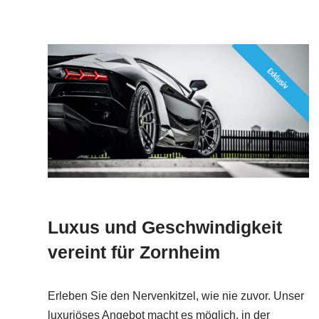
Luxus und Geschwindigkeit
vereint für Zornheim
Erleben Sie den Nervenkitzel, wie nie zuvor. Unser
luxuriöses Angebot macht es möglich, in der