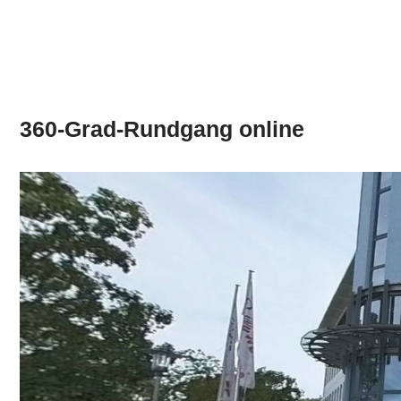
360-Grad-Rundgang online