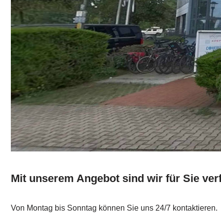
Mit unserem Angebot sind wir für Sie ver
Von Montag bis Sonntag können Sie uns 24/7 kontaktieren.