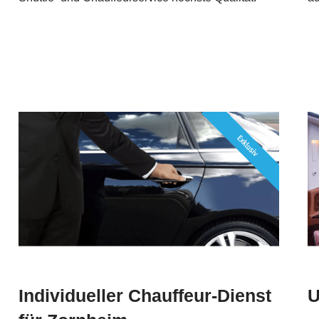
Individueller Chauffeur-Dienst
U