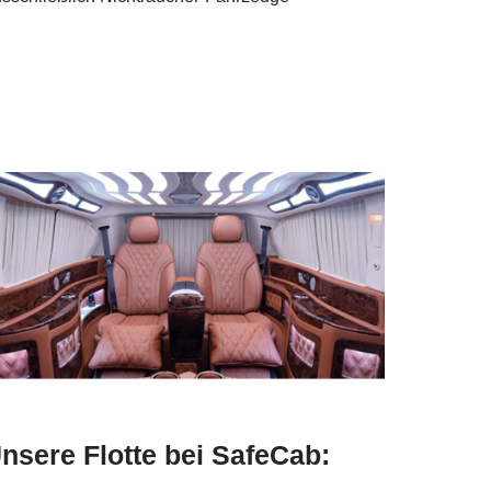
nsere Flotte bei SafeCab: