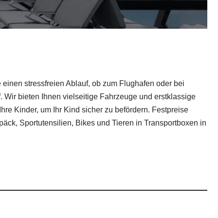
 einen stressfreien Ablauf, ob zum Flughafen oder bei
 Wir bieten Ihnen vielseitige Fahrzeuge und erstklassige
hre Kinder, um Ihr Kind sicher zu befördern. Festpreise
päck, Sportutensilien, Bikes und Tieren in Transportboxen in