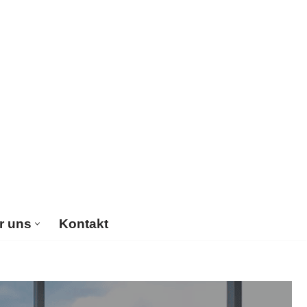
r uns
Kontakt