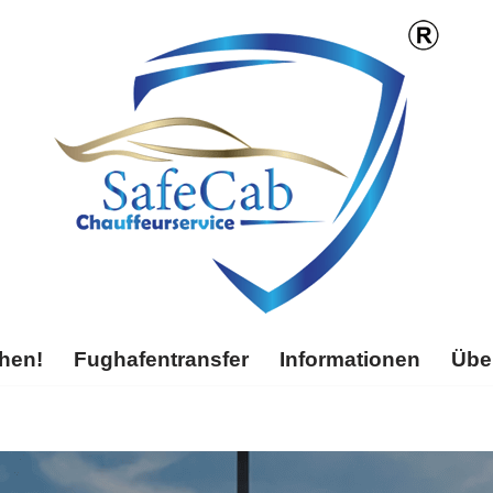
chen!
Fughafentransfer
Informationen
Übe