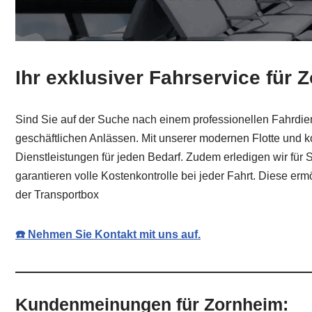
Ihr exklusiver Fahrservice für 
Sind Sie auf der Suche nach einem professionellen Fahrdien
geschäftlichen Anlässen. Mit unserer modernen Flotte und k
Dienstleistungen für jeden Bedarf. Zudem erledigen wir für S
garantieren volle Kostenkontrolle bei jeder Fahrt. Diese er
der Transportbox
☎️ Nehmen Sie Kontakt mit uns auf.
Kundenmeinungen für Zornheim: