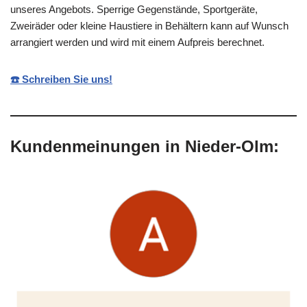
unseres Angebots. Sperrige Gegenstände, Sportgeräte,
Zweiräder oder kleine Haustiere in Behältern kann auf Wunsch
arrangiert werden und wird mit einem Aufpreis berechnet.
☎️ Schreiben Sie uns!
Kundenmeinungen in Nieder-Olm: