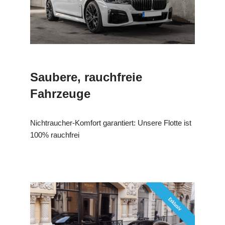
Saubere, rauchfreie
Fahrzeuge
Nichtraucher-Komfort garantiert: Unsere Flotte ist
100% rauchfrei