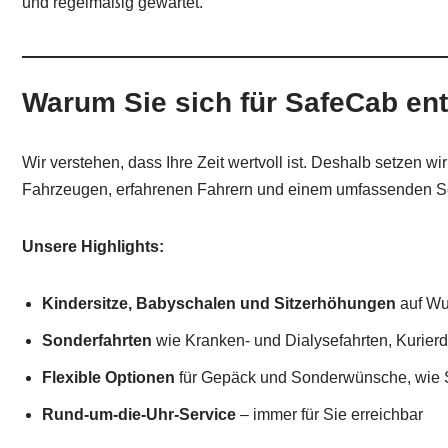
und regelmäßig gewartet.
Warum Sie sich für SafeCab ent
Wir verstehen, dass Ihre Zeit wertvoll ist. Deshalb setzen 
Fahrzeugen, erfahrenen Fahrern und einem umfassenden Se
Unsere Highlights:
Kindersitze, Babyschalen und Sitzerhöhungen
auf Wu
Sonderfahrten
wie Kranken- und Dialysefahrten, Kurierd
Flexible Optionen
für Gepäck und Sonderwünsche, wie S
Rund-um-die-Uhr-Service
– immer für Sie erreichbar