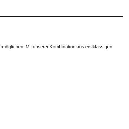
 ermöglichen. Mit unserer Kombination aus erstklassigen