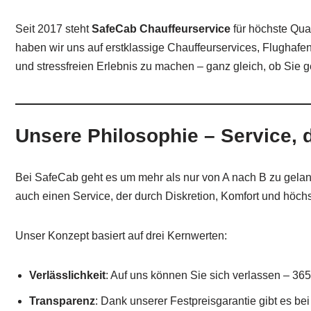
Seit 2017 steht
SafeCab Chauffeurservice
für höchste Qua
haben wir uns auf erstklassige Chauffeurservices, Flughafen
und stressfreien Erlebnis zu machen – ganz gleich, ob Sie ge
Unsere Philosophie – Service, d
Bei SafeCab geht es um mehr als nur von A nach B zu gelan
auch einen Service, der durch Diskretion, Komfort und höchst
Unser Konzept basiert auf drei Kernwerten:
Verlässlichkeit
: Auf uns können Sie sich verlassen – 365
Transparenz
: Dank unserer Festpreisgarantie gibt es b