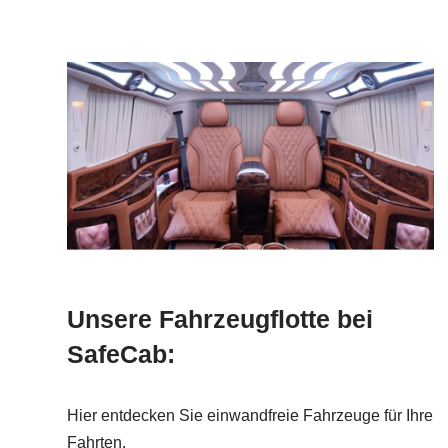
Unsere Fahrzeugflotte bei
SafeCab:
Hier entdecken Sie einwandfreie Fahrzeuge für Ihre
Fahrten.