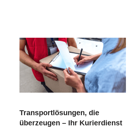
Transportlösungen, die
überzeugen – Ihr Kurierdienst