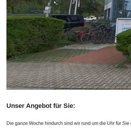
Unser Angebot für Sie:
Die ganze Woche hindurch sind wir rund um die Uhr für Sie 