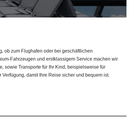
ng, ob zum Flughafen oder bei geschäftlichen
remium-Fahrzeugen und erstklassigem Service machen wir
, sowie Transporte für Ihr Kind, beispielsweise für
r Verfügung, damit Ihre Reise sicher und bequem ist.