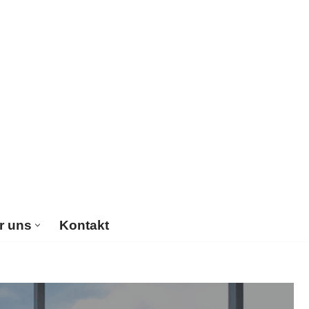
r uns
Kontakt