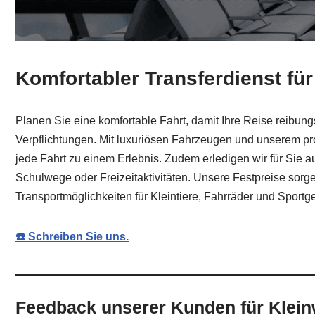
Komfortabler Transferdienst für
Planen Sie eine komfortable Fahrt, damit Ihre Reise reibun
Verpflichtungen. Mit luxuriösen Fahrzeugen und unserem p
jede Fahrt zu einem Erlebnis. Zudem erledigen wir für Sie au
Schulwege oder Freizeitaktivitäten. Unsere Festpreise sorge
Transportmöglichkeiten für Kleintiere, Fahrräder und Sportger
☎️ Schreiben Sie uns.
Feedback unserer Kunden für Kleinw