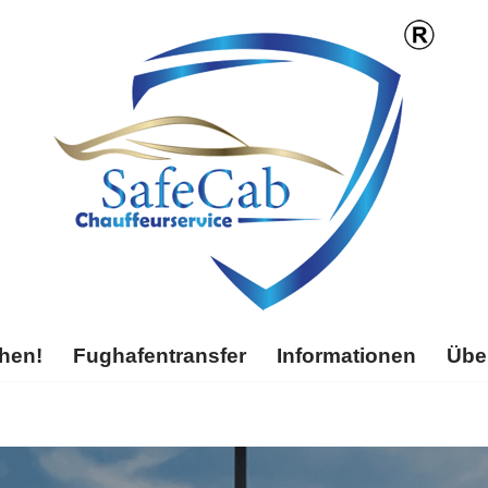
chen!
Fughafentransfer
Informationen
Übe