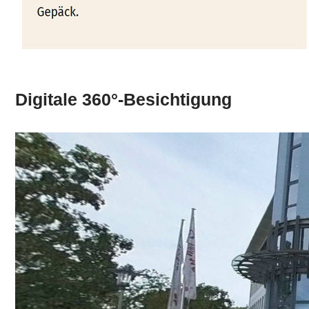
Digitale 360°-Besichtigung