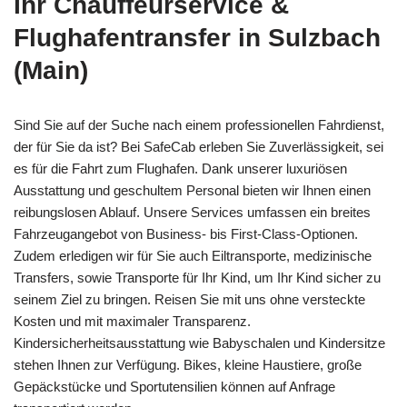
Ihr Chauffeurservice &
Flughafentransfer in Sulzbach
(Main)
Sind Sie auf der Suche nach einem professionellen Fahrdienst,
der für Sie da ist? Bei SafeCab erleben Sie Zuverlässigkeit, sei
es für die Fahrt zum Flughafen. Dank unserer luxuriösen
Ausstattung und geschultem Personal bieten wir Ihnen einen
reibungslosen Ablauf. Unsere Services umfassen ein breites
Fahrzeugangebot von Business- bis First-Class-Optionen.
Zudem erledigen wir für Sie auch Eiltransporte, medizinische
Transfers, sowie Transporte für Ihr Kind, um Ihr Kind sicher zu
seinem Ziel zu bringen. Reisen Sie mit uns ohne versteckte
Kosten und mit maximaler Transparenz.
Kindersicherheitsausstattung wie Babyschalen und Kindersitze
stehen Ihnen zur Verfügung. Bikes, kleine Haustiere, große
Gepäckstücke und Sportutensilien können auf Anfrage