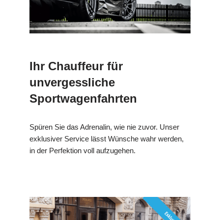
Ihr Chauffeur für
unvergessliche
Sportwagenfahrten
Spüren Sie das Adrenalin, wie nie zuvor. Unser
exklusiver Service lässt Wünsche wahr werden,
in der Perfektion voll aufzugehen.