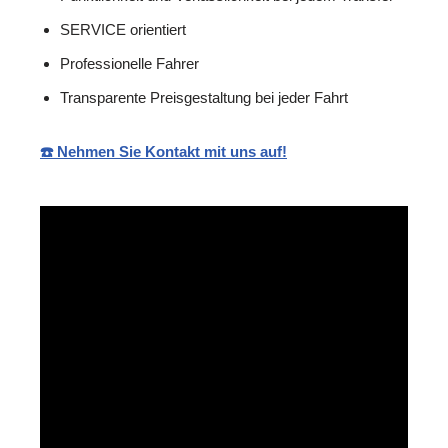
SERVICE orientiert
Professionelle Fahrer
Transparente Preisgestaltung bei jeder Fahrt
☎️ Nehmen Sie Kontakt mit uns auf!