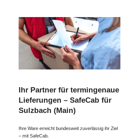
Ihr Partner für termingenaue
Lieferungen – SafeCab für
Sulzbach (Main)
Ihre Ware erreicht bundesweit zuverlässig ihr Ziel
– mit SafeCab.