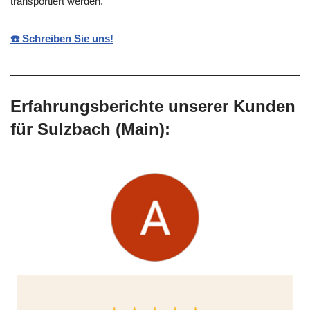
transportiert werden.
☎️ Schreiben Sie uns!
Erfahrungsberichte unserer Kunden
für Sulzbach (Main):