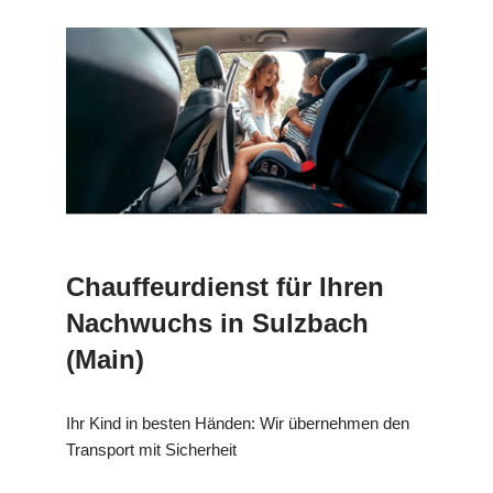
Chauffeurdienst für Ihren
Nachwuchs in Sulzbach
(Main)
Ihr Kind in besten Händen: Wir übernehmen den
Transport mit Sicherheit