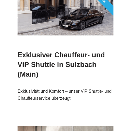
Exklusiver Chauffeur- und
ViP Shuttle in Sulzbach
(Main)
Exklusivität und Komfort – unser ViP Shuttle- und
Chauffeurservice überzeugt.