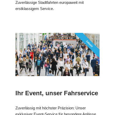
Zuverlässige Stadtfahrten europaweit mit
erstklassigem Service.
Ihr Event, unser Fahrservice
Zuverlässig mit höchster Präzision: Unser
exklusiver Event-Service für besondere Anlässe.