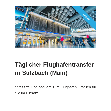
Täglicher Flughafentransfer
in Sulzbach (Main)
Stressfrei und bequem zum Flughafen – täglich für
Sie im Einsatz.