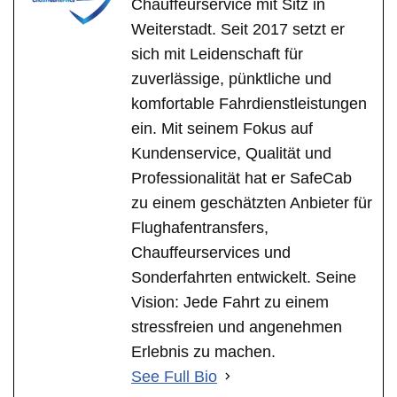
Chauffeurservice mit Sitz in
Weiterstadt. Seit 2017 setzt er
sich mit Leidenschaft für
zuverlässige, pünktliche und
komfortable Fahrdienstleistungen
ein. Mit seinem Fokus auf
Kundenservice, Qualität und
Professionalität hat er SafeCab
zu einem geschätzten Anbieter für
Flughafentransfers,
Chauffeurservices und
Sonderfahrten entwickelt. Seine
Vision: Jede Fahrt zu einem
stressfreien und angenehmen
Erlebnis zu machen.
See Full Bio