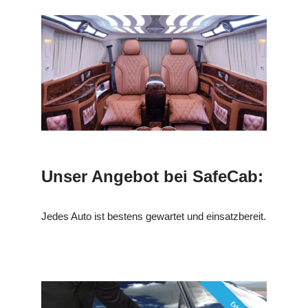
Unser Angebot bei SafeCab:
Jedes Auto ist bestens gewartet und einsatzbereit.