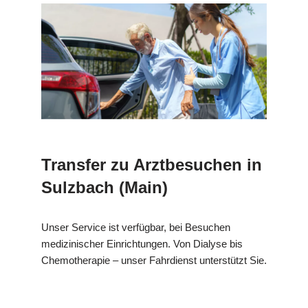
Transfer zu Arztbesuchen in
Sulzbach (Main)
Unser Service ist verfügbar, bei Besuchen
medizinischer Einrichtungen. Von Dialyse bis
Chemotherapie – unser Fahrdienst unterstützt Sie.