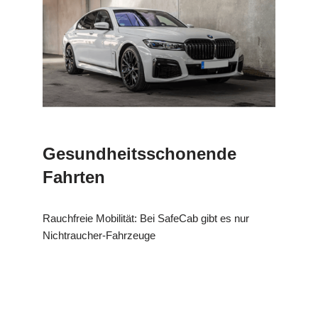
Gesundheitsschonende
Fahrten
Rauchfreie Mobilität: Bei SafeCab gibt es nur
Nichtraucher-Fahrzeuge