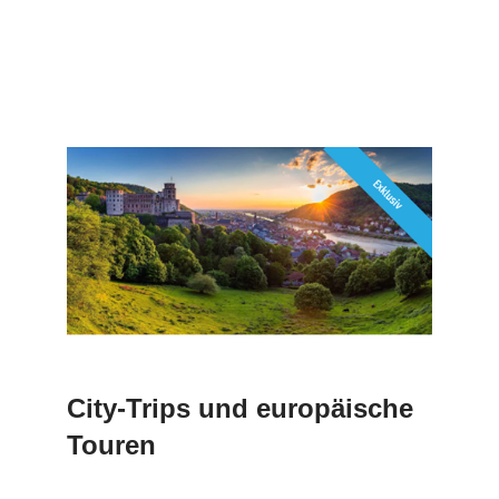
City-Trips und europäische
Touren