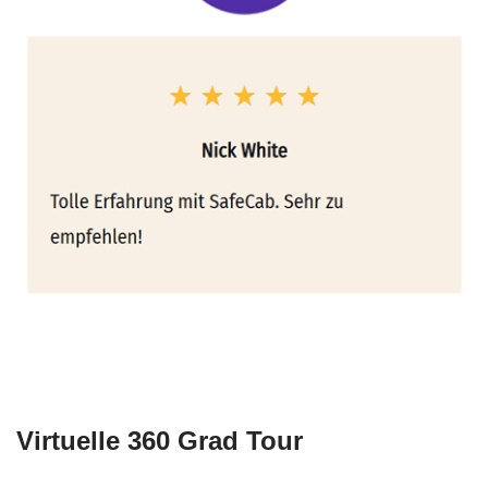
Virtuelle 360 Grad Tour