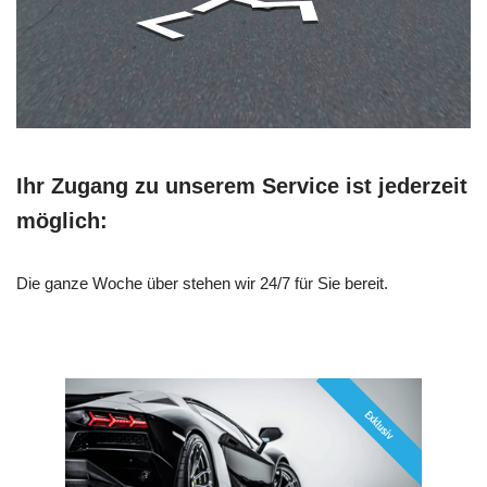
Ihr Zugang zu unserem Service ist jederzeit
möglich:
Die ganze Woche über stehen wir 24/7 für Sie bereit.