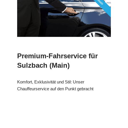
Premium-Fahrservice für
Sulzbach (Main)
Komfort, Exklusivität und Stil: Unser
Chauffeurservice auf den Punkt gebracht