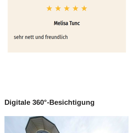
Digitale 360°-Besichtigung