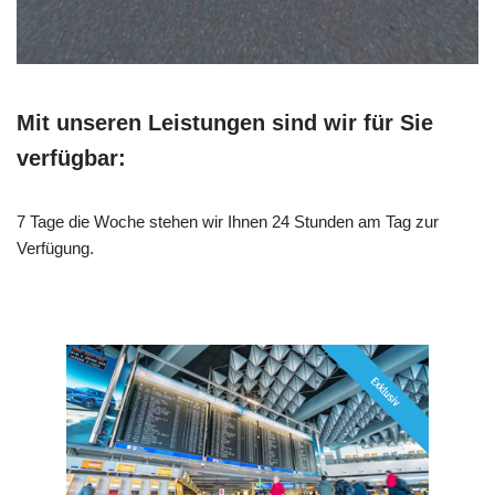
Mit unseren Leistungen sind wir für Sie
verfügbar:
7 Tage die Woche stehen wir Ihnen 24 Stunden am Tag zur
Verfügung.