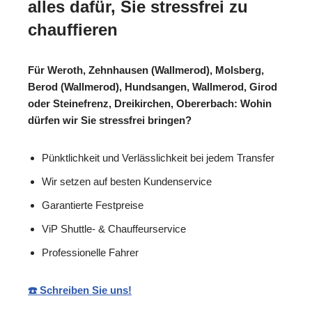
alles dafür, Sie stressfrei zu
chauffieren
Für Weroth, Zehnhausen (Wallmerod), Molsberg,
Berod (Wallmerod), Hundsangen, Wallmerod, Girod
oder Steinefrenz, Dreikirchen, Obererbach: Wohin
dürfen wir Sie stressfrei bringen?
Pünktlichkeit und Verlässlichkeit bei jedem Transfer
Wir setzen auf besten Kundenservice
Garantierte Festpreise
ViP Shuttle- & Chauffeurservice
Professionelle Fahrer
☎️ Schreiben Sie uns!