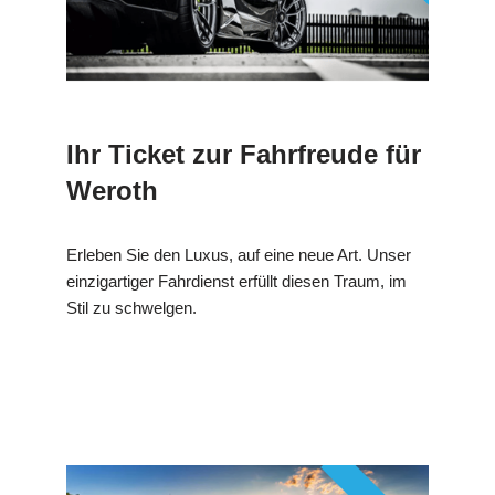
Ihr Ticket zur Fahrfreude für
Weroth
Erleben Sie den Luxus, auf eine neue Art. Unser
einzigartiger Fahrdienst erfüllt diesen Traum, im
Stil zu schwelgen.