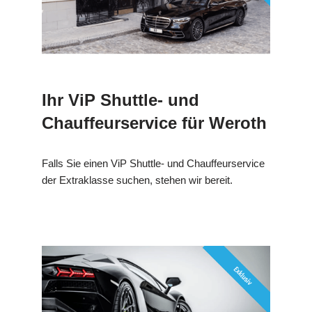
Ihr ViP Shuttle- und
Chauffeurservice für Weroth
Falls Sie einen ViP Shuttle- und Chauffeurservice
der Extraklasse suchen, stehen wir bereit.