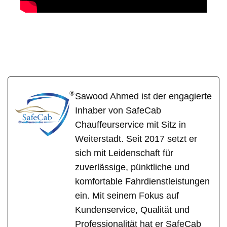
SafeCab
Ihr Fahrer & Chauffeur
in Weroth
Sawood Ahmed ist der engagierte
Inhaber von SafeCab
Chauffeurservice mit Sitz in
Weiterstadt. Seit 2017 setzt er
sich mit Leidenschaft für
zuverlässige, pünktliche und
komfortable Fahrdienstleistungen
ein. Mit seinem Fokus auf
Kundenservice, Qualität und
Professionalität hat er SafeCab