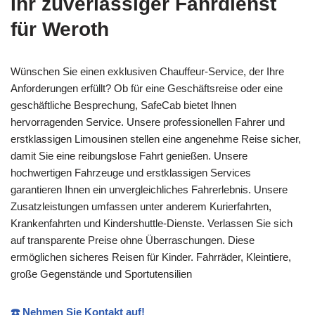
Ihr zuverlässiger Fahrdienst
für Weroth
Wünschen Sie einen exklusiven Chauffeur-Service, der Ihre
Anforderungen erfüllt? Ob für eine Geschäftsreise oder eine
geschäftliche Besprechung, SafeCab bietet Ihnen
hervorragenden Service. Unsere professionellen Fahrer und
erstklassigen Limousinen stellen eine angenehme Reise sicher,
damit Sie eine reibungslose Fahrt genießen. Unsere
hochwertigen Fahrzeuge und erstklassigen Services
garantieren Ihnen ein unvergleichliches Fahrerlebnis. Unsere
Zusatzleistungen umfassen unter anderem Kurierfahrten,
Krankenfahrten und Kindershuttle-Dienste. Verlassen Sie sich
auf transparente Preise ohne Überraschungen. Diese
ermöglichen sicheres Reisen für Kinder. Fahrräder, Kleintiere,
große Gegenstände und Sportutensilien
☎️ Nehmen Sie Kontakt auf!