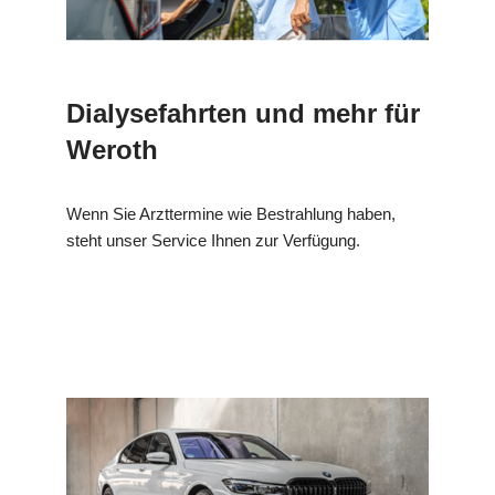
Dialysefahrten und mehr für
Weroth
Wenn Sie Arzttermine wie Bestrahlung haben,
steht unser Service Ihnen zur Verfügung.