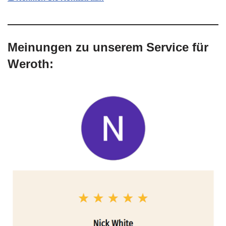
Meinungen zu unserem Service für
Weroth: