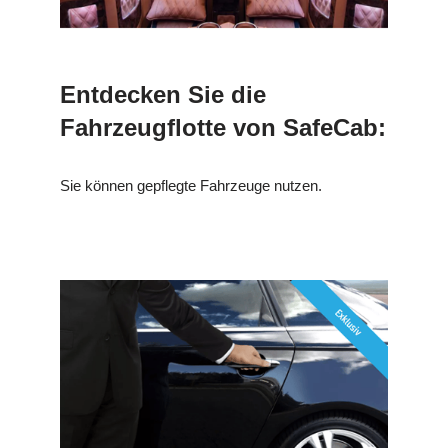
Entdecken Sie die
Fahrzeugflotte von SafeCab:
Sie können gepflegte Fahrzeuge nutzen.