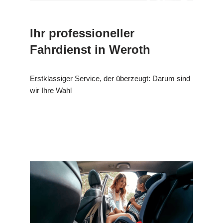
Ihr professioneller
Fahrdienst in Weroth
Erstklassiger Service, der überzeugt: Darum sind
wir Ihre Wahl