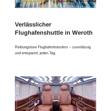
Verlässlicher
Flughafenshuttle in Weroth
Reibungslose Flughafentransfers – zuverlässig
und entspannt, jeden Tag.