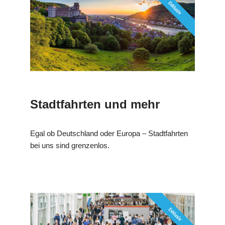
Stadtfahrten und mehr
Egal ob Deutschland oder Europa – Stadtfahrten
bei uns sind grenzenlos.