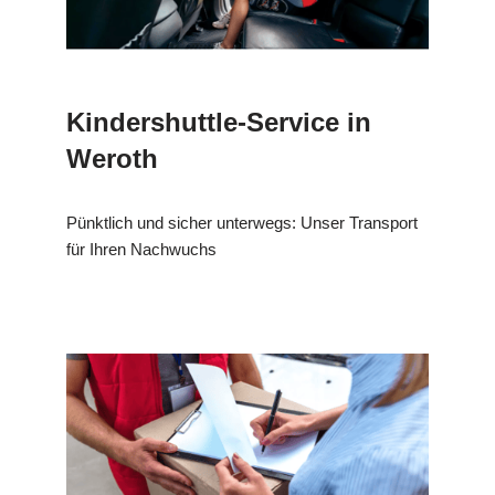
Kindershuttle-Service in
Weroth
Pünktlich und sicher unterwegs: Unser Transport
für Ihren Nachwuchs