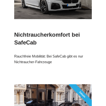
Nichtraucherkomfort bei
SafeCab
Rauchfreie Mobilität: Bei SafeCab gibt es nur
Nichtraucher-Fahrzeuge