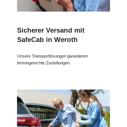
Sicherer Versand mit
SafeCab in Weroth
Unsere Transportlösungen garantieren
termingerechte Zustellungen.