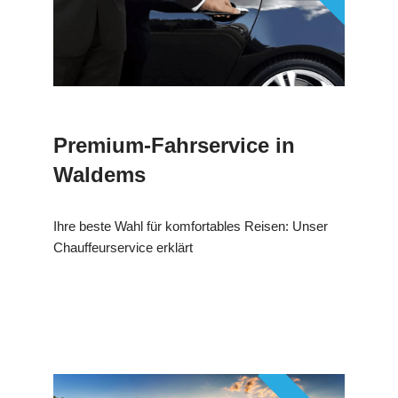
Premium-Fahrservice in
Waldems
Ihre beste Wahl für komfortables Reisen: Unser
Chauffeurservice erklärt