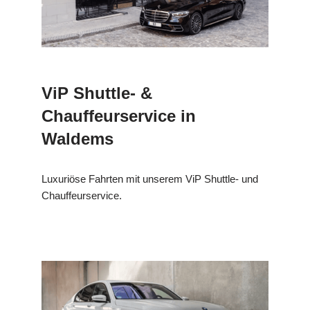
ViP Shuttle- &
Chauffeurservice in
Waldems
Luxuriöse Fahrten mit unserem ViP Shuttle- und
Chauffeurservice.