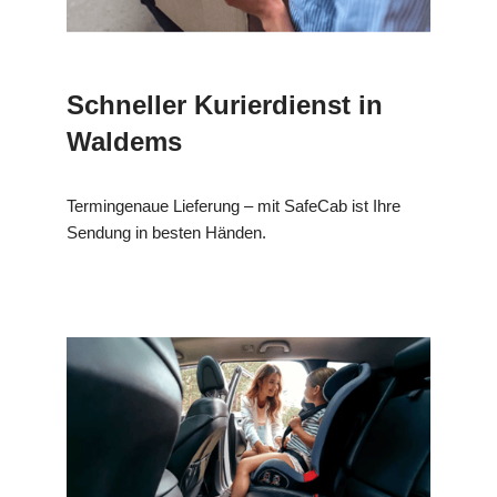
Schneller Kurierdienst in
Waldems
Termingenaue Lieferung – mit SafeCab ist Ihre
Sendung in besten Händen.