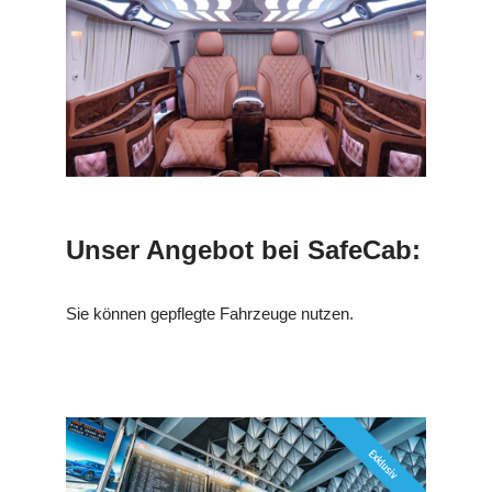
Unser Angebot bei SafeCab:
Sie können gepflegte Fahrzeuge nutzen.