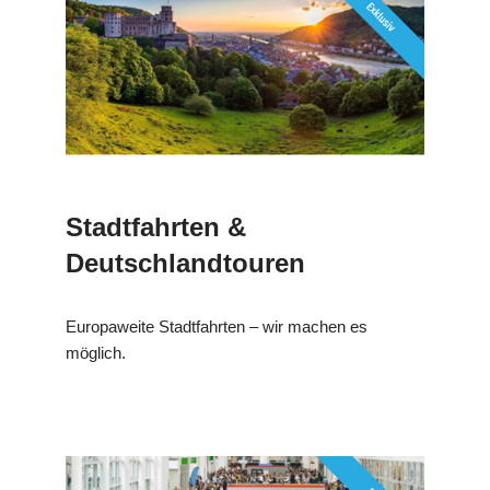
Stadtfahrten &
Deutschlandtouren
Europaweite Stadtfahrten – wir machen es
möglich.