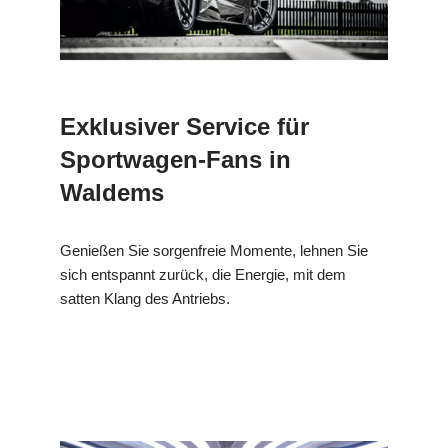
Exklusiver Service für
Sportwagen-Fans in
Waldems
Genießen Sie sorgenfreie Momente, lehnen Sie
sich entspannt zurück, die Energie, mit dem
satten Klang des Antriebs.