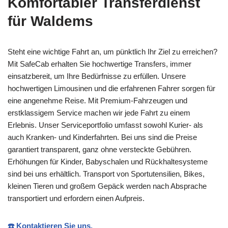
Komfortabler Transferdienst
für Waldems
Steht eine wichtige Fahrt an, um pünktlich Ihr Ziel zu erreichen?
Mit SafeCab erhalten Sie hochwertige Transfers, immer
einsatzbereit, um Ihre Bedürfnisse zu erfüllen. Unsere
hochwertigen Limousinen und die erfahrenen Fahrer sorgen für
eine angenehme Reise. Mit Premium-Fahrzeugen und
erstklassigem Service machen wir jede Fahrt zu einem
Erlebnis. Unser Serviceportfolio umfasst sowohl Kurier- als
auch Kranken- und Kinderfahrten. Bei uns sind die Preise
garantiert transparent, ganz ohne versteckte Gebühren.
Erhöhungen für Kinder, Babyschalen und Rückhaltesysteme
sind bei uns erhältlich. Transport von Sportutensilien, Bikes,
kleinen Tieren und großem Gepäck werden nach Absprache
transportiert und erfordern einen Aufpreis.
☎️ Kontaktieren Sie uns.