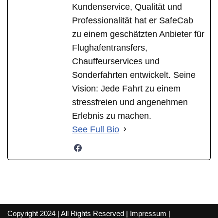
Kundenservice, Qualität und
Professionalität hat er SafeCab
zu einem geschätzten Anbieter für
Flughafentransfers,
Chauffeurservices und
Sonderfahrten entwickelt. Seine
Vision: Jede Fahrt zu einem
stressfreien und angenehmen
Erlebnis zu machen.
See Full Bio
Copyright 2024 | All Rights Reserved |
Impressum
|