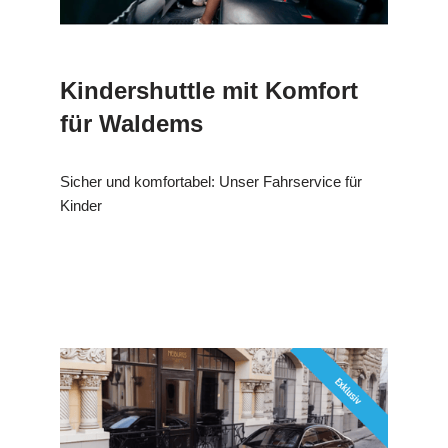
Kindershuttle mit Komfort
für Waldems
Sicher und komfortabel: Unser Fahrservice für
Kinder