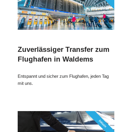
Zuverlässiger Transfer zum
Flughafen in Waldems
Entspannt und sicher zum Flughafen, jeden Tag
mit uns.