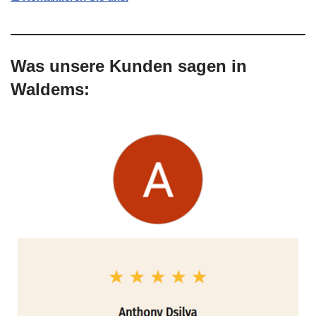
Was unsere Kunden sagen in
Waldems: