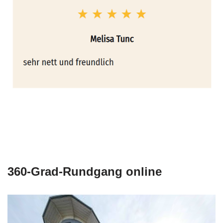
360-Grad-Rundgang online