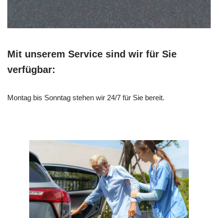
Mit unserem Service sind wir für Sie
verfügbar:
Montag bis Sonntag stehen wir 24/7 für Sie bereit.