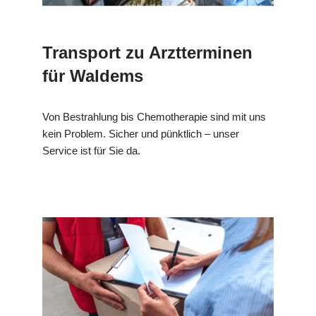
Transport zu Arztterminen
für Waldems
Von Bestrahlung bis Chemotherapie sind mit uns
kein Problem. Sicher und pünktlich – unser
Service ist für Sie da.