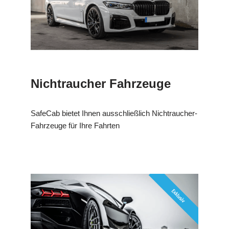
Nichtraucher Fahrzeuge
SafeCab bietet Ihnen ausschließlich Nichtraucher-
Fahrzeuge für Ihre Fahrten