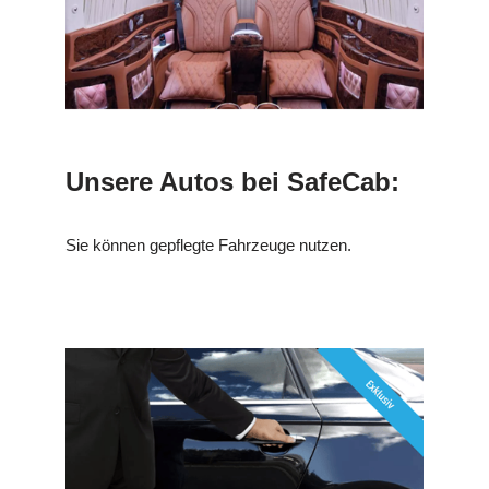
Unsere Autos bei SafeCab:
Sie können gepflegte Fahrzeuge nutzen.