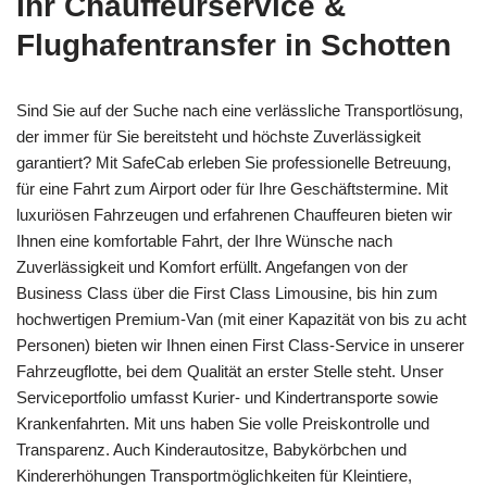
Ihr Chauffeurservice &
Flughafentransfer in Schotten
Sind Sie auf der Suche nach eine verlässliche Transportlösung,
der immer für Sie bereitsteht und höchste Zuverlässigkeit
garantiert? Mit SafeCab erleben Sie professionelle Betreuung,
für eine Fahrt zum Airport oder für Ihre Geschäftstermine. Mit
luxuriösen Fahrzeugen und erfahrenen Chauffeuren bieten wir
Ihnen eine komfortable Fahrt, der Ihre Wünsche nach
Zuverlässigkeit und Komfort erfüllt. Angefangen von der
Business Class über die First Class Limousine, bis hin zum
hochwertigen Premium-Van (mit einer Kapazität von bis zu acht
Personen) bieten wir Ihnen einen First Class-Service in unserer
Fahrzeugflotte, bei dem Qualität an erster Stelle steht. Unser
Serviceportfolio umfasst Kurier- und Kindertransporte sowie
Krankenfahrten. Mit uns haben Sie volle Preiskontrolle und
Transparenz. Auch Kinderautositze, Babykörbchen und
Kindererhöhungen Transportmöglichkeiten für Kleintiere,