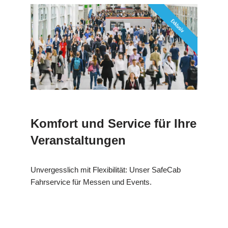
Komfort und Service für Ihre
Veranstaltungen
Unvergesslich mit Flexibilität: Unser SafeCab
Fahrservice für Messen und Events.