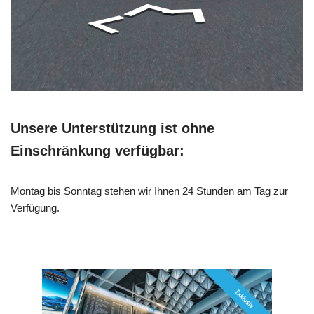
Unsere Unterstützung ist ohne
Einschränkung verfügbar:
Montag bis Sonntag stehen wir Ihnen 24 Stunden am Tag zur
Verfügung.