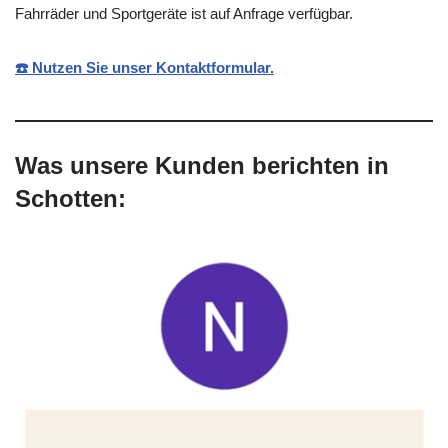
Fahrräder und Sportgeräte ist auf Anfrage verfügbar.
☎️ Nutzen Sie unser Kontaktformular.
Was unsere Kunden berichten in
Schotten: