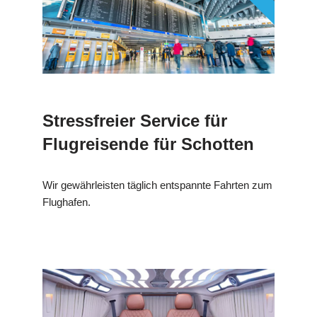
Stressfreier Service für
Flugreisende für Schotten
Wir gewährleisten täglich entspannte Fahrten zum
Flughafen.