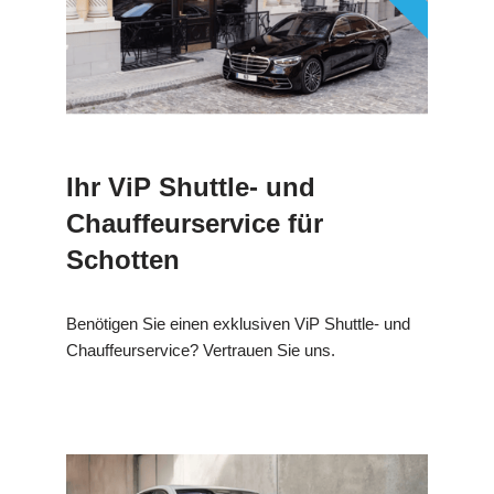
Ihr ViP Shuttle- und
Chauffeurservice für
Schotten
Benötigen Sie einen exklusiven ViP Shuttle- und
Chauffeurservice? Vertrauen Sie uns.