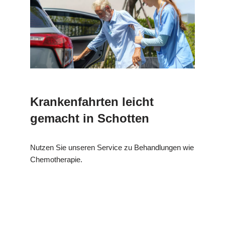
Krankenfahrten leicht
gemacht in Schotten
Nutzen Sie unseren Service zu Behandlungen wie
Chemotherapie.