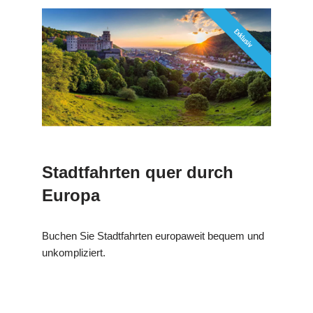
Stadtfahrten quer durch
Europa
Buchen Sie Stadtfahrten europaweit bequem und
unkompliziert.