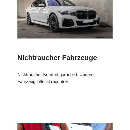
Nichtraucher Fahrzeuge
Nichtraucher-Komfort garantiert: Unsere
Fahrzeugflotte ist rauchfrei