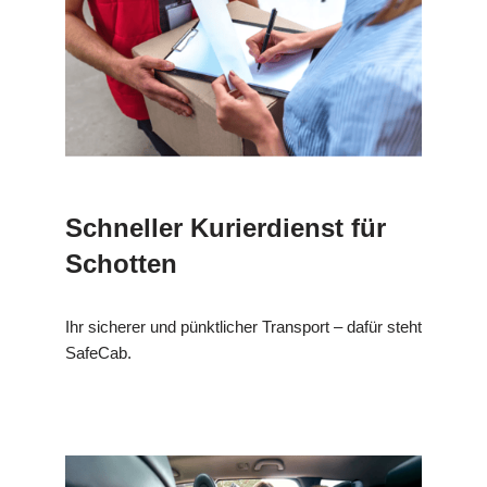
Schneller Kurierdienst für
Schotten
Ihr sicherer und pünktlicher Transport – dafür steht
SafeCab.