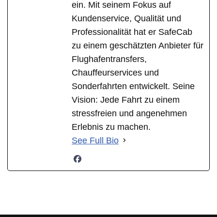
ein. Mit seinem Fokus auf
Kundenservice, Qualität und
Professionalität hat er SafeCab
zu einem geschätzten Anbieter für
Flughafentransfers,
Chauffeurservices und
Sonderfahrten entwickelt. Seine
Vision: Jede Fahrt zu einem
stressfreien und angenehmen
Erlebnis zu machen.
See Full Bio