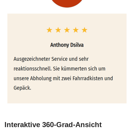
Interaktive 360-Grad-Ansicht