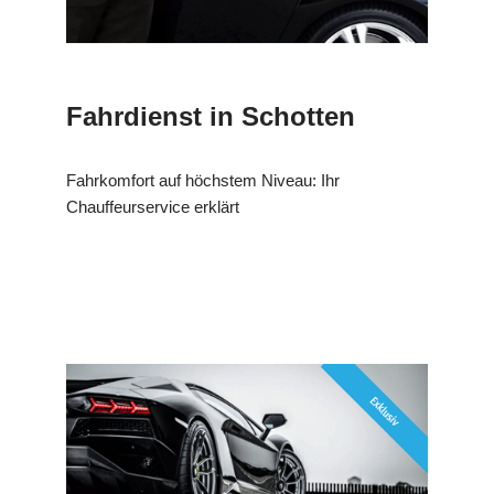
Fahrdienst in Schotten
Fahrkomfort auf höchstem Niveau: Ihr
Chauffeurservice erklärt