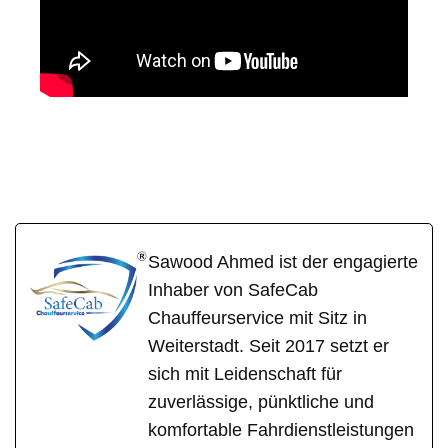
SafeCab
Ihr Fahrer & Chauffeur
in Schotten
Sawood Ahmed ist der engagierte
Inhaber von SafeCab
Chauffeurservice mit Sitz in
Weiterstadt. Seit 2017 setzt er
sich mit Leidenschaft für
zuverlässige, pünktliche und
komfortable Fahrdienstleistungen