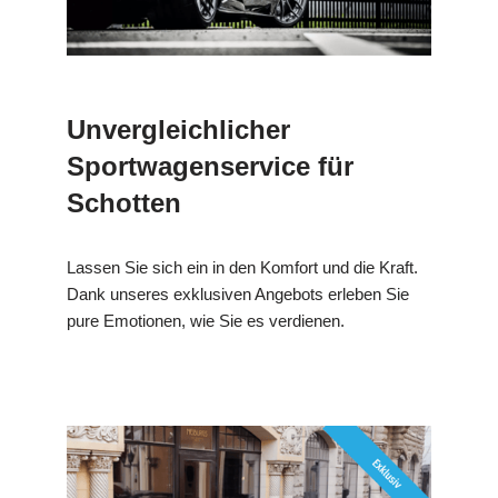
Unvergleichlicher
Sportwagenservice für
Schotten
Lassen Sie sich ein in den Komfort und die Kraft.
Dank unseres exklusiven Angebots erleben Sie
pure Emotionen, wie Sie es verdienen.