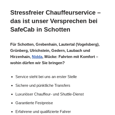
Stressfreier Chauffeurservice –
das ist unser Versprechen bei
SafeCab in Schotten
Für Schotten, Grebenhain, Lautertal (Vogelsberg),
Grünberg, Ulrichstein, Gedern, Laubach und
Hirzenhain,
Nidda
, Mücke: Fahrten mit Komfort –
wohin dürfen wir Sie bringen?
Service steht bei uns an erster Stelle
Sichere und pünktliche Transfers
Luxuriöser Chauffeur- und Shuttle-Dienst
Garantierte Festpreise
Erfahrene und qualifizierte Fahrer