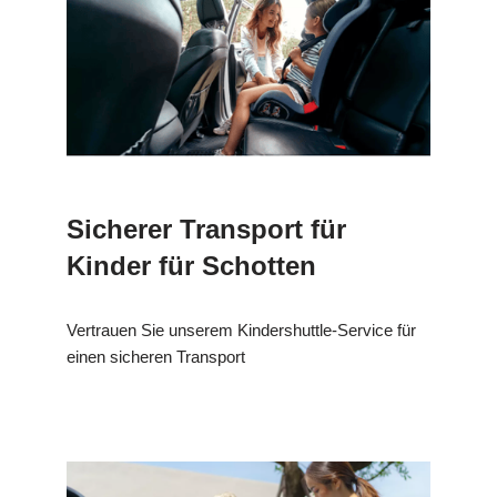
Sicherer Transport für
Kinder für Schotten
Vertrauen Sie unserem Kindershuttle-Service für
einen sicheren Transport