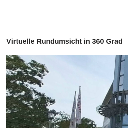
Virtuelle Rundumsicht in 360 Grad