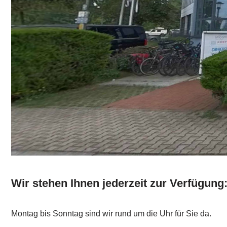
Wir stehen Ihnen jederzeit zur Verfügung
Montag bis Sonntag sind wir rund um die Uhr für Sie da.