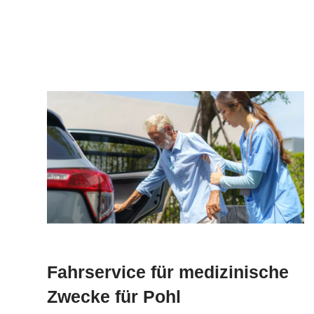
Fahrservice für medizinische
Zwecke für Pohl