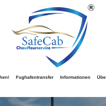
chen!
Fughafentransfer
Informationen
Übe