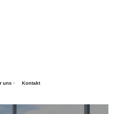
r uns
Kontakt