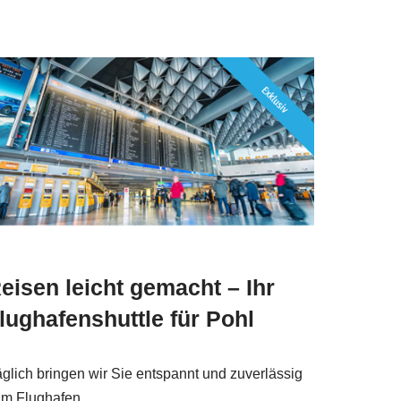
eisen leicht gemacht – Ihr
lughafenshuttle für Pohl
glich bringen wir Sie entspannt und zuverlässig
m Flughafen.