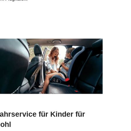
ahrservice für Kinder für
ohl