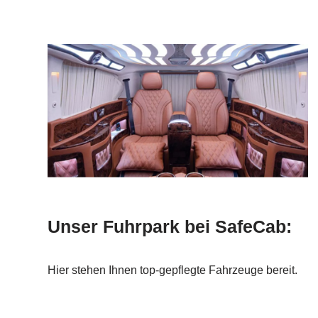
Unser Fuhrpark bei SafeCab:
Hier stehen Ihnen top-gepflegte Fahrzeuge bereit.