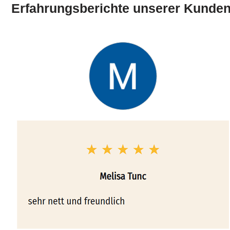
Erfahrungsberichte unserer Kunden 