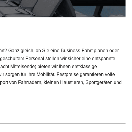
ährt? Ganz gleich, ob Sie eine Business-Fahrt planen oder
geschultem Personal stellen wir sicher eine entspannte
cht Mitreisende) bieten wir Ihnen erstklassige
 sorgen für Ihre Mobilität. Festpreise garantieren volle
sport von Fahrrädern, kleinen Haustieren, Sportgeräten und