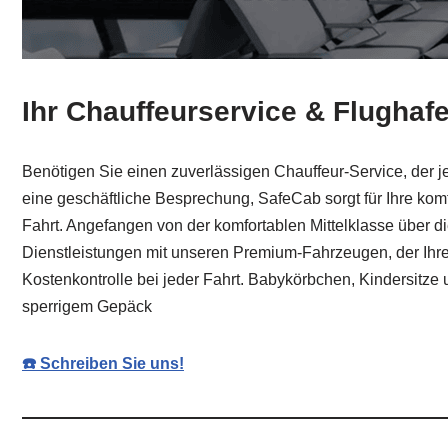
Ihr Chauffeurservice & Flughafe
Benötigen Sie einen zuverlässigen Chauffeur-Service, der je
eine geschäftliche Besprechung, SafeCab sorgt für Ihre kom
Fahrt. Angefangen von der komfortablen Mittelklasse über di
Dienstleistungen mit unseren Premium-Fahrzeugen, der Ihre Er
Kostenkontrolle bei jeder Fahrt. Babykörbchen, Kindersitze
sperrigem Gepäck
☎️ Schreiben Sie uns!