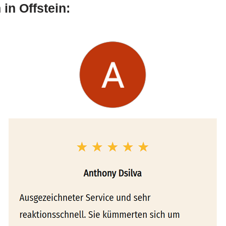
in Offstein: