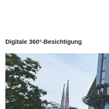
Digitale 360°-Besichtigung