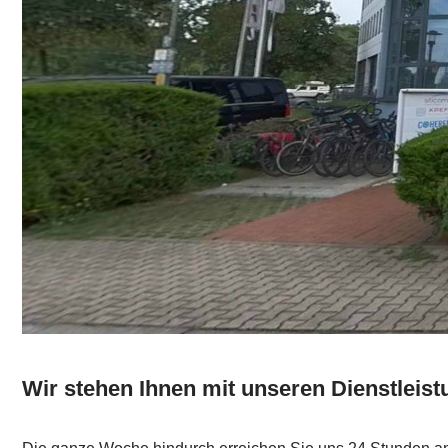
Wir stehen Ihnen mit unseren Dienstleist