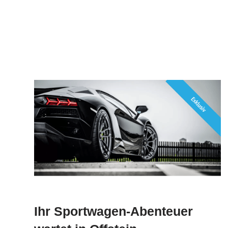
Ihr Sportwagen-Abenteuer