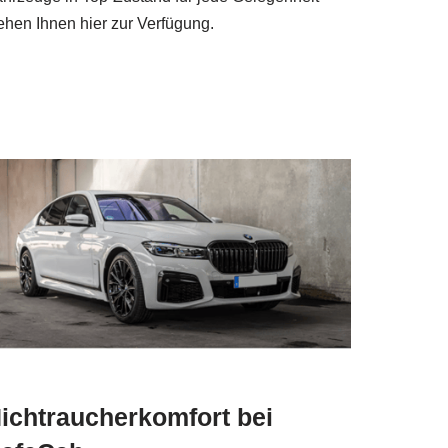
ehen Ihnen hier zur Verfügung.
ichtraucherkomfort bei