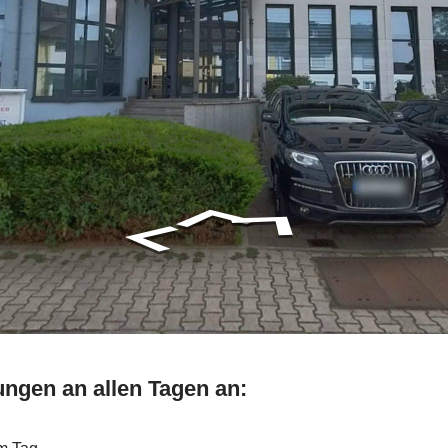
ungen an allen Tagen an: