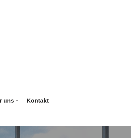
r uns
Kontakt