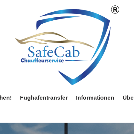
chen!
Fughafentransfer
Informationen
Übe