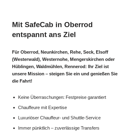
Mit SafeCab in Oberrod
entspannt ans Ziel
Für Oberrod, Neunkirchen, Rehe, Seck, Elsoff
(Westerwald), Westernohe, Mengerskirchen oder
Hüblingen, Waldmühlen, Rennerod: Ihr Ziel ist
unsere Mission – steigen Sie ein und genießen Sie
die Fahrt!
Keine Überraschungen: Festpreise garantiert
Chauffeure mit Expertise
Luxuriöser Chauffeur- und Shuttle-Service
Immer pünktlich – zuverlässige Transfers