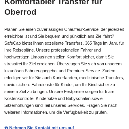
Komfortabler Transfer für
Oberrod
Planen Sie einen zuverlässigen Chauffeur-Service, der jederzeit
erreichbar ist und Sie bequem und pünktlich ans Ziel fährt?
SafeCab bietet Ihnen exzellente Transfers, 365 Tage im Jahr, für
Ihre Reisepläne. Unsere professionellen Fahrer und
hochwertigen Limousinen stellen Komfort sicher, damit Sie
stressfrei Ihr Ziel erreichen. Überzeugen Sie sich von unserem
luxuriösen Fahrzeugangebot und Premium-Service. Zudem
erledigen wir für Sie auch Kurierfahrten, medizinische Transfers,
sowie sichere Fahrdienste für Kinder, um Ihr Kind sicher zu
seinem Ziel zu bringen. Unsere Festpreise sorgen für klare
Kostenkontrolle. Kindersitze und Babyschalen sowie
Sitzerhöhungen sind Teil unseres Services. Fragen Sie nach
weiteren Informationen, um die Verfügbarkeit zu prüfen.
☎️ Nehmen Sie Kontakt mit uns auf.