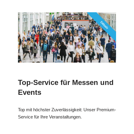
Top-Service für Messen und
Events
Top mit höchster Zuverlässigkeit: Unser Premium-
Service für Ihre Veranstaltungen.