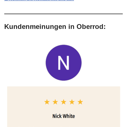
Kundenmeinungen in Oberrod: