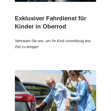
Exklusiver Fahrdienst für
Kinder in Oberrod
Vertrauen Sie uns, um Ihr Kind zuverlässig ans
Ziel zu bringen