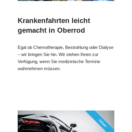
Krankenfahrten leicht
gemacht in Oberrod
Egal ob Chemotherapie, Bestrahlung oder Dialyse
– wir bringen Sie hin. Wir stehen Ihnen zur
Verfügung, wenn Sie medizinische Termine
wahrnehmen müssen.