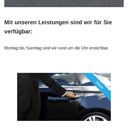
Mit unseren Leistungen sind wir für Sie
verfügbar:
Montag bis Sonntag sind wir rund um die Uhr erreichbar.