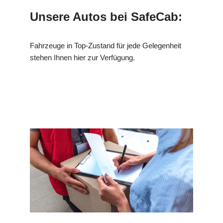
Unsere Autos bei SafeCab:
Fahrzeuge in Top-Zustand für jede Gelegenheit
stehen Ihnen hier zur Verfügung.