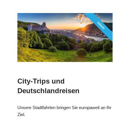
City-Trips und
Deutschlandreisen
Unsere Stadtfahrten bringen Sie europaweit an Ihr
Ziel.