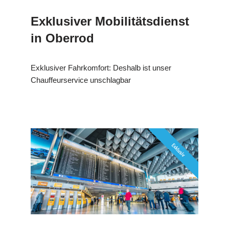
Exklusiver Mobilitätsdienst
in Oberrod
Exklusiver Fahrkomfort: Deshalb ist unser
Chauffeurservice unschlagbar