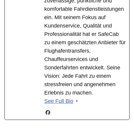
zuverlässige, pünktliche und
komfortable Fahrdienstleistungen
ein. Mit seinem Fokus auf
Kundenservice, Qualität und
Professionalität hat er SafeCab
zu einem geschätzten Anbieter für
Flughafentransfers,
Chauffeurservices und
Sonderfahrten entwickelt. Seine
Vision: Jede Fahrt zu einem
stressfreien und angenehmen
Erlebnis zu machen.
See Full Bio