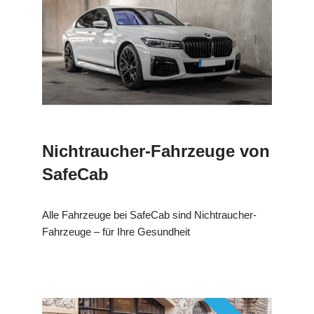
Nichtraucher-Fahrzeuge von
SafeCab
Alle Fahrzeuge bei SafeCab sind Nichtraucher-
Fahrzeuge – für Ihre Gesundheit