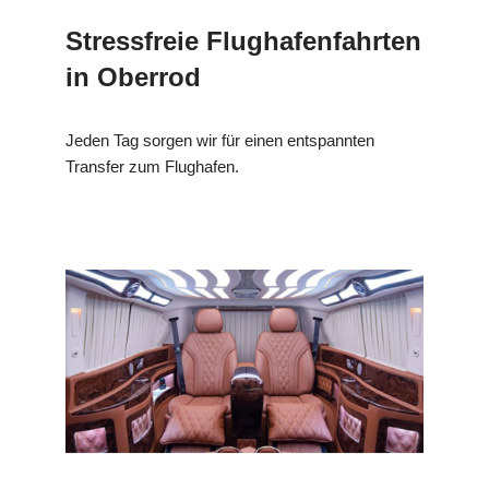
Stressfreie Flughafenfahrten
in Oberrod
Jeden Tag sorgen wir für einen entspannten
Transfer zum Flughafen.