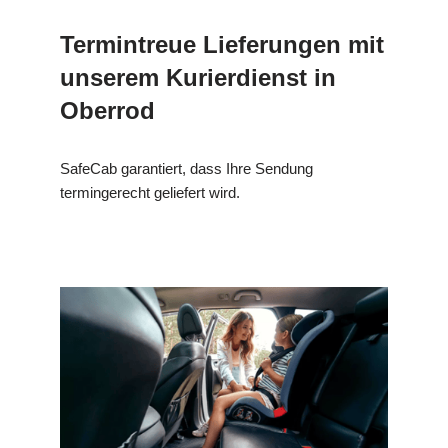
Termintreue Lieferungen mit
unserem Kurierdienst in
Oberrod
SafeCab garantiert, dass Ihre Sendung
termingerecht geliefert wird.