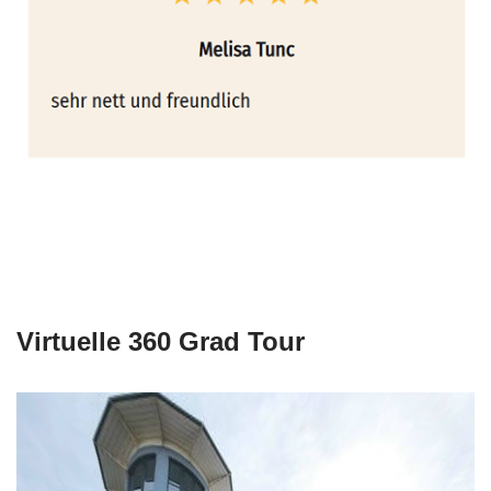
Virtuelle 360 Grad Tour