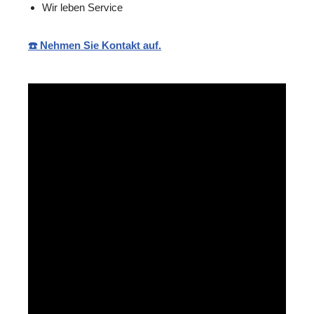
Wir leben Service
☎️ Nehmen Sie Kontakt auf.