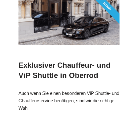
Exklusiver Chauffeur- und
ViP Shuttle in Oberrod
Auch wenn Sie einen besonderen ViP Shuttle- und
Chauffeurservice benötigen, sind wir die richtige
Wahl.