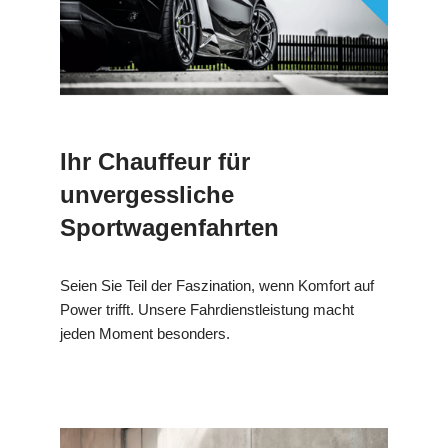
Ihr Chauffeur für
unvergessliche
Sportwagenfahrten
Seien Sie Teil der Faszination, wenn Komfort auf
Power trifft. Unsere Fahrdienstleistung macht
jeden Moment besonders.