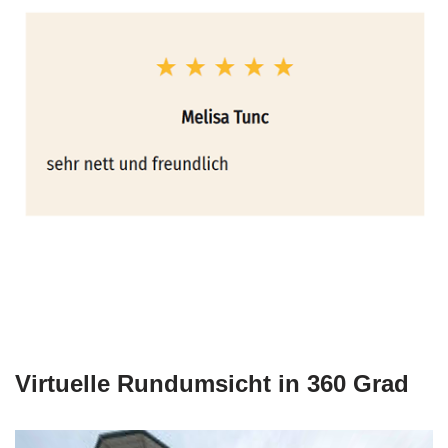
Virtuelle Rundumsicht in 360 Grad