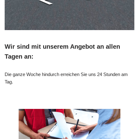
Wir sind mit unserem Angebot an allen
Tagen an:
Die ganze Woche hindurch erreichen Sie uns 24 Stunden am
Tag.