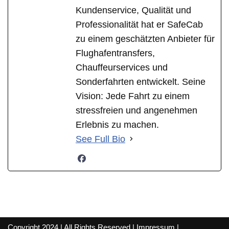
Kundenservice, Qualität und
Professionalität hat er SafeCab
zu einem geschätzten Anbieter für
Flughafentransfers,
Chauffeurservices und
Sonderfahrten entwickelt. Seine
Vision: Jede Fahrt zu einem
stressfreien und angenehmen
Erlebnis zu machen.
See Full Bio
Copyright 2024 | All Rights Reserved |
Impressum
|