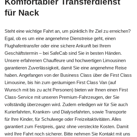
Komfortabler Transferdienst
für Nack
Steht eine wichtige Fahrt an, um pünktlich Ihr Ziel zu erreichen?
Egal, ob es um eine angenehme Dienstreise geht, einen
Flughafentransfer oder eine sichere Ankunft bei Ihrem
Geschäftstermin – bei SafeCab sind Sie in besten Händen.
Unsere erfahrenen Chauffeure und hochwertigen Limousinen
garantieren Zuverlässigkeit, damit Sie eine angenehme Reise
haben. Angefangen von der Business Class über die First Class
Limousine, bis hin zum geräumigen First Class Van (auf
Wunsch mit bis zu acht Personen) bieten wir Ihnen einen First
Class-Service mit unseren Premium-Fahrzeugen, der Sie
vollständig überzeugen wird. Zudem erledigen wir für Sie auch
Kurierfahrten, Kranken- und Dialysefahrten, sowie Transporte
für Ihre Kinder, für Schulwege oder Freizeitaktivitäten. Alles
garantiert zum Festpreis, ganz ohne versteckte Kosten. Damit
wird Ihre Fahrt noch sicherer. Bitte nehmen Sie Kontakt mit uns