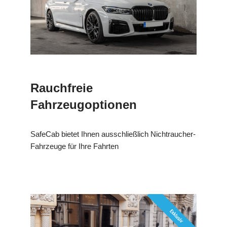
Rauchfreie
Fahrzeugoptionen
SafeCab bietet Ihnen ausschließlich Nichtraucher-
Fahrzeuge für Ihre Fahrten