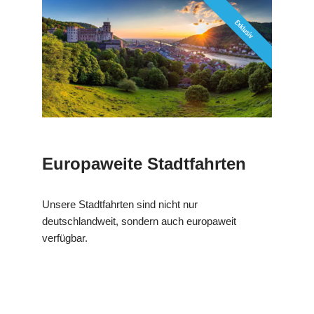
Europaweite Stadtfahrten
Unsere Stadtfahrten sind nicht nur
deutschlandweit, sondern auch europaweit
verfügbar.