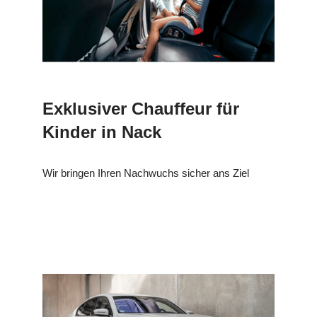
Exklusiver Chauffeur für
Kinder in Nack
Wir bringen Ihren Nachwuchs sicher ans Ziel