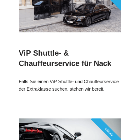
ViP Shuttle- &
Chauffeurservice für Nack
Falls Sie einen ViP Shuttle- und Chauffeurservice
der Extraklasse suchen, stehen wir bereit.