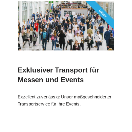
Exklusiver Transport für
Messen und Events
Exzellent zuverlässig: Unser maßgeschneiderter
Transportservice für Ihre Events.