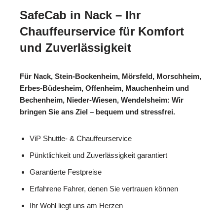
SafeCab in Nack – Ihr
Chauffeurservice für Komfort
und Zuverlässigkeit
Für Nack, Stein-Bockenheim, Mörsfeld, Morschheim,
Erbes-Büdesheim, Offenheim, Mauchenheim und
Bechenheim, Nieder-Wiesen, Wendelsheim: Wir
bringen Sie ans Ziel – bequem und stressfrei.
ViP Shuttle- & Chauffeurservice
Pünktlichkeit und Zuverlässigkeit garantiert
Garantierte Festpreise
Erfahrene Fahrer, denen Sie vertrauen können
Ihr Wohl liegt uns am Herzen