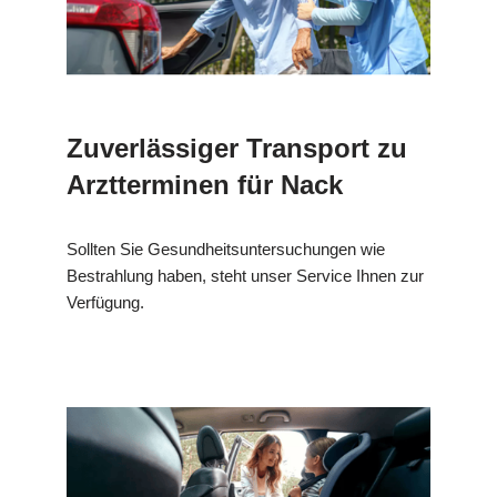
Zuverlässiger Transport zu
Arztterminen für Nack
Sollten Sie Gesundheitsuntersuchungen wie
Bestrahlung haben, steht unser Service Ihnen zur
Verfügung.