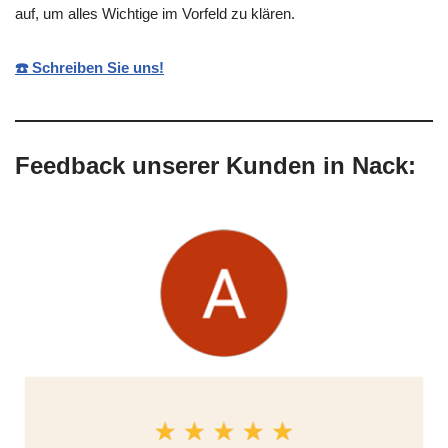
auf, um alles Wichtige im Vorfeld zu klären.
☎️ Schreiben Sie uns!
Feedback unserer Kunden in Nack: