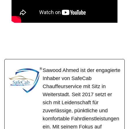
SafeCab
Ihr Fahrer & Chauffeur
in Nack
Sawood Ahmed ist der engagierte
Inhaber von SafeCab
Chauffeurservice mit Sitz in
Weiterstadt. Seit 2017 setzt er
sich mit Leidenschaft für
zuverlässige, pünktliche und
komfortable Fahrdienstleistungen
ein. Mit seinem Fokus auf