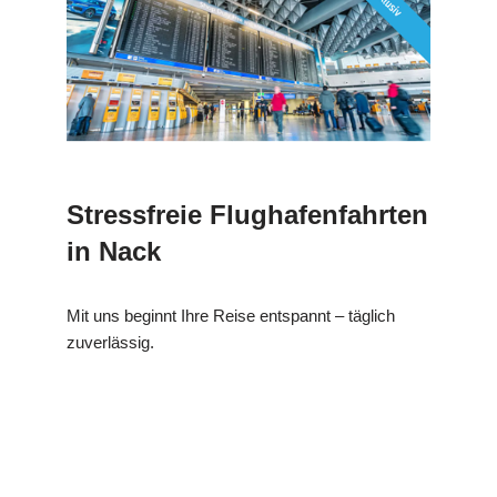
Stressfreie Flughafenfahrten
in Nack
Mit uns beginnt Ihre Reise entspannt – täglich
zuverlässig.