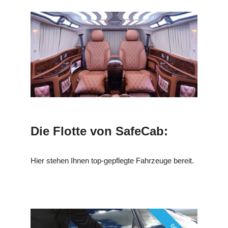
Die Flotte von SafeCab:
Hier stehen Ihnen top-gepflegte Fahrzeuge bereit.