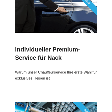
Individueller Premium-
Service für Nack
Warum unser Chauffeurservice Ihre erste Wahl für
exklusives Reisen ist