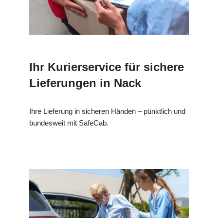
Ihr Kurierservice für sichere
Lieferungen in Nack
Ihre Lieferung in sicheren Händen – pünktlich und
bundesweit mit SafeCab.