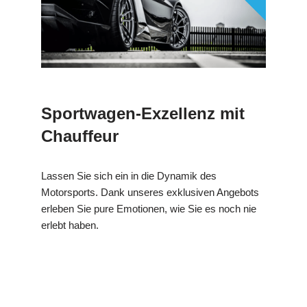
Sportwagen-Exzellenz mit
Chauffeur
Lassen Sie sich ein in die Dynamik des
Motorsports. Dank unseres exklusiven Angebots
erleben Sie pure Emotionen, wie Sie es noch nie
erlebt haben.