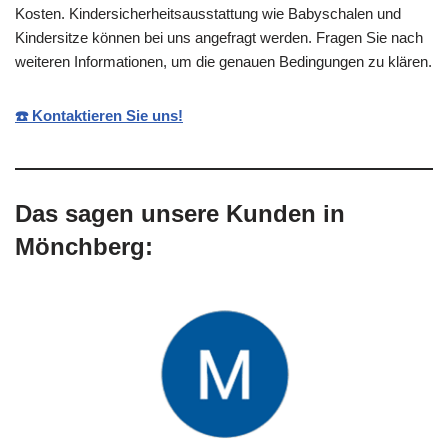
Kosten. Kindersicherheitsausstattung wie Babyschalen und
Kindersitze können bei uns angefragt werden. Fragen Sie nach
weiteren Informationen, um die genauen Bedingungen zu klären.
☎️ Kontaktieren Sie uns!
Das sagen unsere Kunden in
Mönchberg: