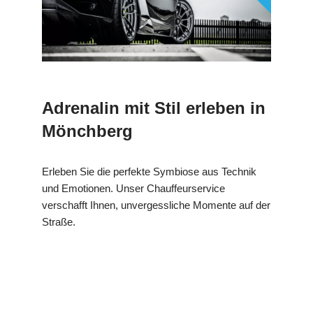
Adrenalin mit Stil erleben in
Mönchberg
Erleben Sie die perfekte Symbiose aus Technik
und Emotionen. Unser Chauffeurservice
verschafft Ihnen, unvergessliche Momente auf der
Straße.