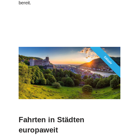
bereit.
Fahrten in Städten
europaweit