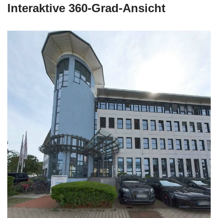
Interaktive 360-Grad-Ansicht