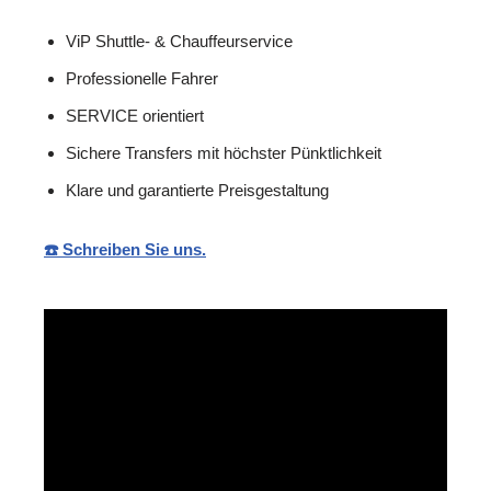
ViP Shuttle- & Chauffeurservice
Professionelle Fahrer
SERVICE orientiert
Sichere Transfers mit höchster Pünktlichkeit
Klare und garantierte Preisgestaltung
☎️ Schreiben Sie uns.