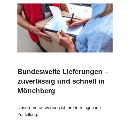
Bundesweite Lieferungen –
zuverlässig und schnell in
Mönchberg
Unsere Verantwortung ist Ihre termingenaue
Zustellung.