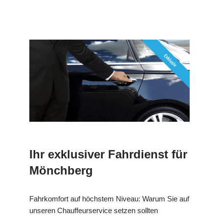
Ihr exklusiver Fahrdienst für
Mönchberg
Fahrkomfort auf höchstem Niveau: Warum Sie auf
unseren Chauffeurservice setzen sollten