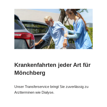
Krankenfahrten jeder Art für
Mönchberg
Unser Transferservice bringt Sie zuverlässig zu
Arztterminen wie Dialyse.