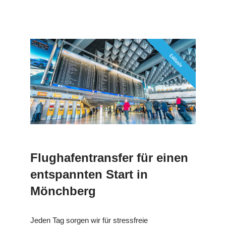
Flughafentransfer für einen
entspannten Start in
Mönchberg
Jeden Tag sorgen wir für stressfreie