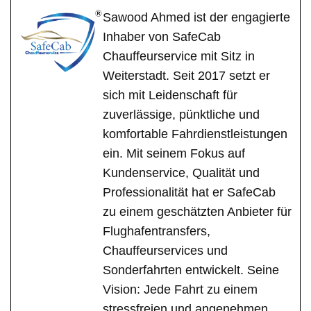
Sawood Ahmed ist der engagierte
Inhaber von SafeCab
Chauffeurservice mit Sitz in
Weiterstadt. Seit 2017 setzt er
sich mit Leidenschaft für
zuverlässige, pünktliche und
komfortable Fahrdienstleistungen
ein. Mit seinem Fokus auf
Kundenservice, Qualität und
Professionalität hat er SafeCab
zu einem geschätzten Anbieter für
Flughafentransfers,
Chauffeurservices und
Sonderfahrten entwickelt. Seine
Vision: Jede Fahrt zu einem
stressfreien und angenehmen