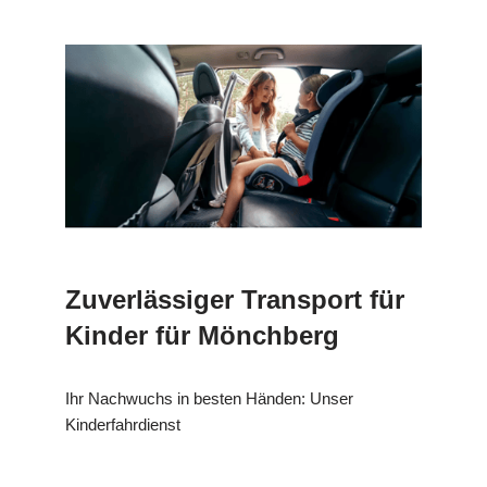
Zuverlässiger Transport für
Kinder für Mönchberg
Ihr Nachwuchs in besten Händen: Unser
Kinderfahrdienst