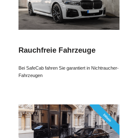
Rauchfreie Fahrzeuge
Bei SafeCab fahren Sie garantiert in Nichtraucher-
Fahrzeugen