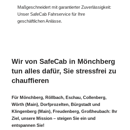
Maßgeschneidert mit garantierter Zuverlässigkeit:
Unser SafeCab Fahrservice für Ihre
geschäftlichen Anlässe.
Wir von SafeCab in Mönchberg
tun alles dafür, Sie stressfrei zu
chauffieren
Für Mönchberg, Röllbach, Eschau, Collenberg,
Wörth (Main), Dorfprozelten, Bürgstadt und
Klingenberg (Main), Freudenberg, Großheubach: Ihr
Ziel, unsere Mission – steigen Sie ein und
entspannen Sie!