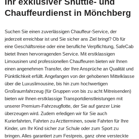
Ihr exklusiver Shuttle- und
Chauffeurdienst in Mönchberg
Suchen Sie einen zuverlässigen Chauffeur-Service, der
jederzeit erreichbar ist und Sie sicher ans Ziel bringt? Ob für
eine Geschäftsreise oder eine berufliche Verpflichtung, SafeCab
bietet Ihnen hervorragenden Service. Mit erstklassigen
Limousinen und professionellen Chauffeuren bieten wir Ihnen
einen angenehmen Transfer, der Ihre Ansprüche an Qualität und
Pünktlichkeit erfüllt. Angefangen von der gehobenen Mittelklasse
über die Luxuslimousine, bis hin zum hochwertigen
Großraumfahrzeug (für Gruppen von bis zu acht Mitreisenden)
bieten wir Ihnen erstklassige Transportdienstleistungen mit
unserer Premium-Fahrzeugflotte, der Sie auf ganzer Linie
überzeugen wird. Zudem erledigen wir für Sie auch
Kurierfahrten, Fahrten zu Arztterminen, sowie Fahrten für Ihre
Kinder, um Ihr Kind sicher zur Schule oder zum Sport zu
bringen. Alles garantiert zum Festpreis, ganz ohne versteckte