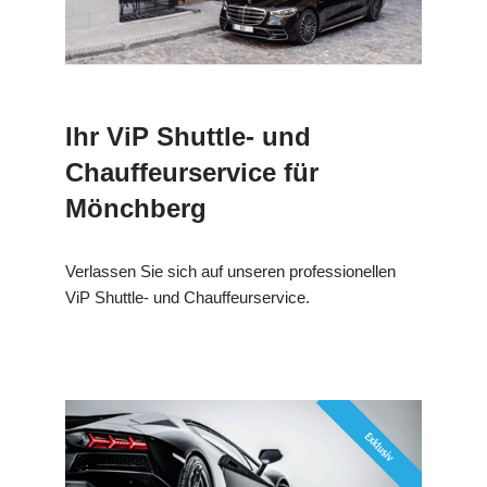
Ihr ViP Shuttle- und
Chauffeurservice für
Mönchberg
Verlassen Sie sich auf unseren professionellen
ViP Shuttle- und Chauffeurservice.