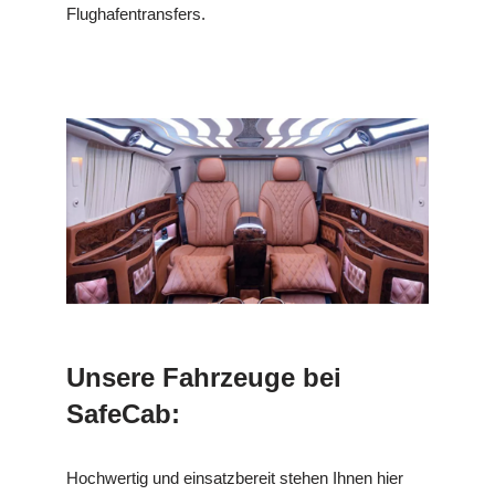
Flughafentransfers.
Unsere Fahrzeuge bei
SafeCab:
Hochwertig und einsatzbereit stehen Ihnen hier