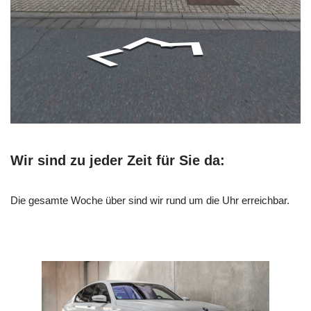
Wir sind zu jeder Zeit für Sie da:
Die gesamte Woche über sind wir rund um die Uhr erreichbar.