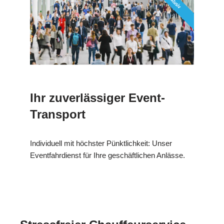
Ihr zuverlässiger Event-
Transport
Individuell mit höchster Pünktlichkeit: Unser
Eventfahrdienst für Ihre geschäftlichen Anlässe.