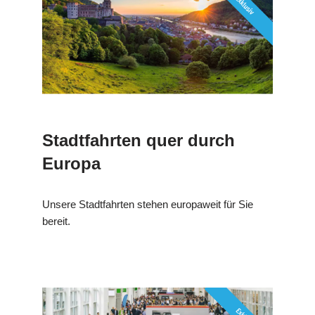
Stadtfahrten quer durch
Europa
Unsere Stadtfahrten stehen europaweit für Sie
bereit.