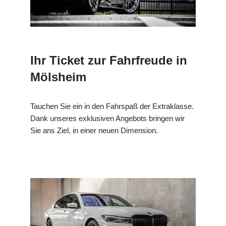
Ihr Ticket zur Fahrfreude in
Mölsheim
Tauchen Sie ein in den Fahrspaß der Extraklasse.
Dank unseres exklusiven Angebots bringen wir
Sie ans Ziel, in einer neuen Dimension.