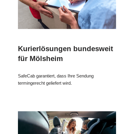
Kurierlösungen bundesweit
für Mölsheim
SafeCab garantiert, dass Ihre Sendung
termingerecht geliefert wird.