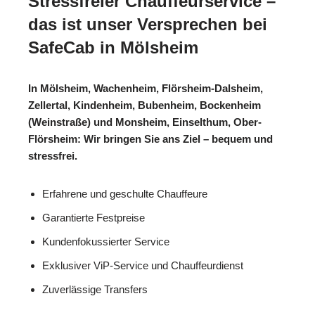
Stressfreier Chauffeurservice –
das ist unser Versprechen bei
SafeCab in Mölsheim
In Mölsheim, Wachenheim, Flörsheim-Dalsheim,
Zellertal, Kindenheim, Bubenheim, Bockenheim
(Weinstraße) und Monsheim, Einselthum, Ober-
Flörsheim: Wir bringen Sie ans Ziel – bequem und
stressfrei.
Erfahrene und geschulte Chauffeure
Garantierte Festpreise
Kundenfokussierter Service
Exklusiver ViP-Service und Chauffeurdienst
Zuverlässige Transfers