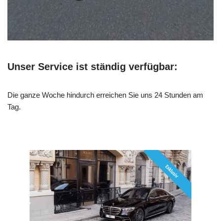
Unser Service ist ständig verfügbar:
Die ganze Woche hindurch erreichen Sie uns 24 Stunden am
Tag.