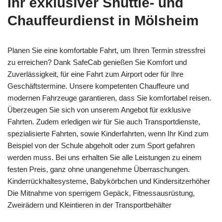
Ihr exklusiver Shuttle- und
Chauffeurdienst in Mölsheim
Planen Sie eine komfortable Fahrt, um Ihren Termin stressfrei
zu erreichen? Dank SafeCab genießen Sie Komfort und
Zuverlässigkeit, für eine Fahrt zum Airport oder für Ihre
Geschäftstermine. Unsere kompetenten Chauffeure und
modernen Fahrzeuge garantieren, dass Sie komfortabel reisen.
Überzeugen Sie sich von unserem Angebot für exklusive
Fahrten. Zudem erledigen wir für Sie auch Transportdienste,
spezialisierte Fahrten, sowie Kinderfahrten, wenn Ihr Kind zum
Beispiel von der Schule abgeholt oder zum Sport gefahren
werden muss. Bei uns erhalten Sie alle Leistungen zu einem
festen Preis, ganz ohne unangenehme Überraschungen.
Kinderrückhaltesysteme, Babykörbchen und Kindersitzerhöher
Die Mitnahme von sperrigem Gepäck, Fitnessausrüstung,
Zweirädern und Kleintieren in der Transportbehälter