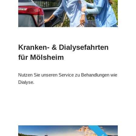
Kranken- & Dialysefahrten
für Mölsheim
Nutzen Sie unseren Service zu Behandlungen wie
Dialyse.