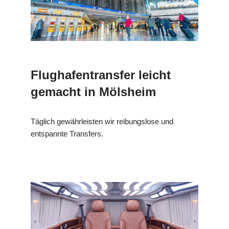
Flughafentransfer leicht
gemacht in Mölsheim
Täglich gewährleisten wir reibungslose und
entspannte Transfers.