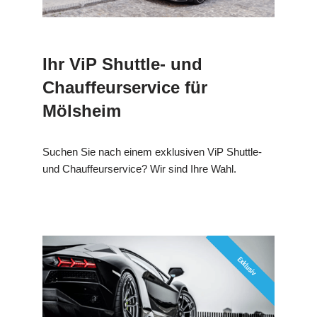
Ihr ViP Shuttle- und
Chauffeurservice für
Mölsheim
Suchen Sie nach einem exklusiven ViP Shuttle-
und Chauffeurservice? Wir sind Ihre Wahl.