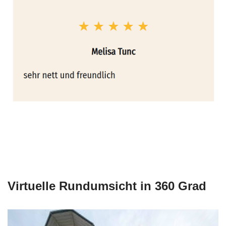
Virtuelle Rundumsicht in 360 Grad