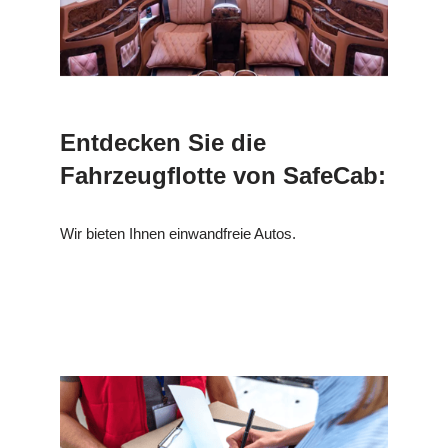
Entdecken Sie die
Fahrzeugflotte von SafeCab:
Wir bieten Ihnen einwandfreie Autos.