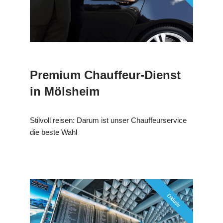
Premium Chauffeur-Dienst
in Mölsheim
Stilvoll reisen: Darum ist unser Chauffeurservice
die beste Wahl