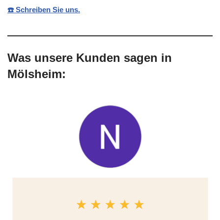
☎️ Schreiben Sie uns.
Was unsere Kunden sagen in
Mölsheim: