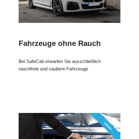
Fahrzeuge ohne Rauch
Bei SafeCab erwarten Sie ausschließlich
rauchfreie und saubere Fahrzeuge