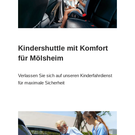
Kindershuttle mit Komfort
für Mölsheim
Verlassen Sie sich auf unseren Kinderfahrdienst
für maximale Sicherheit