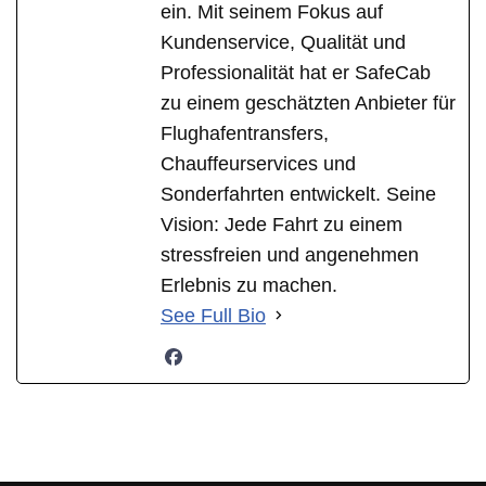
ein. Mit seinem Fokus auf
Kundenservice, Qualität und
Professionalität hat er SafeCab
zu einem geschätzten Anbieter für
Flughafentransfers,
Chauffeurservices und
Sonderfahrten entwickelt. Seine
Vision: Jede Fahrt zu einem
stressfreien und angenehmen
Erlebnis zu machen.
See Full Bio