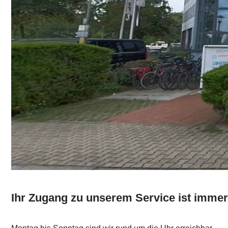
Ihr Zugang zu unserem Service ist immer