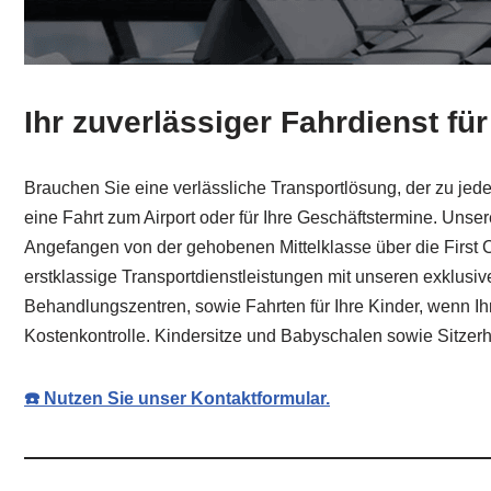
Ihr zuverlässiger Fahrdienst fü
Brauchen Sie eine verlässliche Transportlösung, der zu jede
eine Fahrt zum Airport oder für Ihre Geschäftstermine. Unse
Angefangen von der gehobenen Mittelklasse über die First C
erstklassige Transportdienstleistungen mit unseren exklusive
Behandlungszentren, sowie Fahrten für Ihre Kinder, wenn Ih
Kostenkontrolle. Kindersitze und Babyschalen sowie Sitzer
☎️ Nutzen Sie unser Kontaktformular.