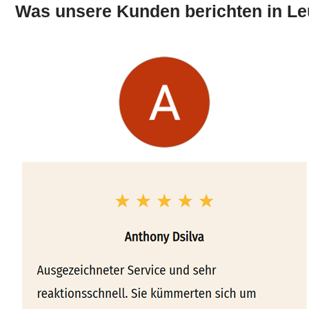
Was unsere Kunden berichten in Le