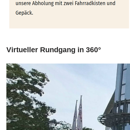
Virtueller Rundgang in 360°