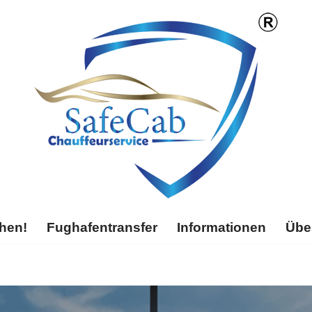
chen!
Fughafentransfer
Informationen
Übe