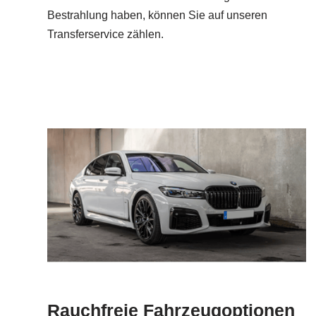
Bestrahlung haben, können Sie auf unseren
Transferservice zählen.
Rauchfreie Fahrzeugoptionen