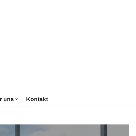
r uns
Kontakt