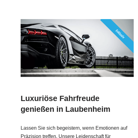
Luxuriöse Fahrfreude
genießen in Laubenheim
Lassen Sie sich begeistern, wenn Emotionen auf
Präzision treffen. Unsere Leidenschaft für