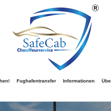
chen!
Fughafentransfer
Informationen
Übe