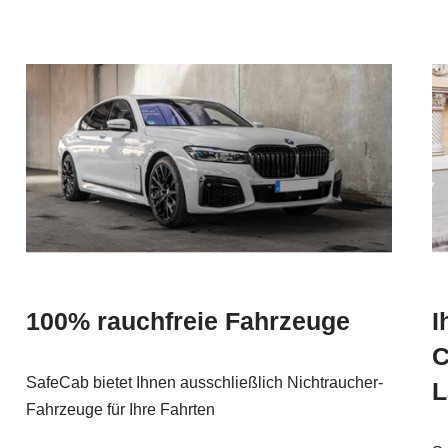
100% rauchfreie Fahrzeuge
I
C
SafeCab bietet Ihnen ausschließlich Nichtraucher-
L
Fahrzeuge für Ihre Fahrten