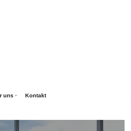
r uns
Kontakt