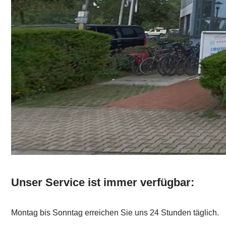
Unser Service ist immer verfügbar:
Montag bis Sonntag erreichen Sie uns 24 Stunden täglich.