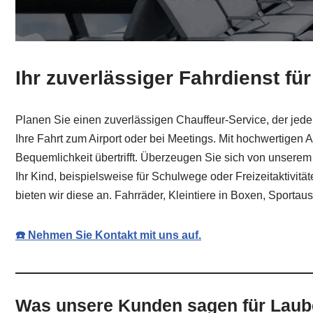
Ihr zuverlässiger Fahrdienst f
Planen Sie einen zuverlässigen Chauffeur-Service, der jeder
Ihre Fahrt zum Airport oder bei Meetings. Mit hochwertigen 
Bequemlichkeit übertrifft. Überzeugen Sie sich von unserem 
Ihr Kind, beispielsweise für Schulwege oder Freizeitaktivitä
bieten wir diese an. Fahrräder, Kleintiere in Boxen, Sporta
☎️ Nehmen Sie Kontakt mit uns auf.
Was unsere Kunden sagen für Laub