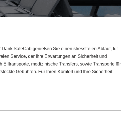
t? Dank SafeCab genießen Sie einen stressfreien Ablauf, für
reien Service, der Ihre Erwartungen an Sicherheit und
 Eiltransporte, medizinische Transfers, sowie Transporte für
ersteckte Gebühren. Für Ihren Komfort und Ihre Sicherheit