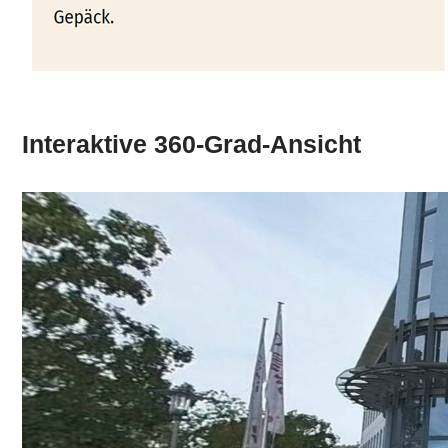
Interaktive 360-Grad-Ansicht