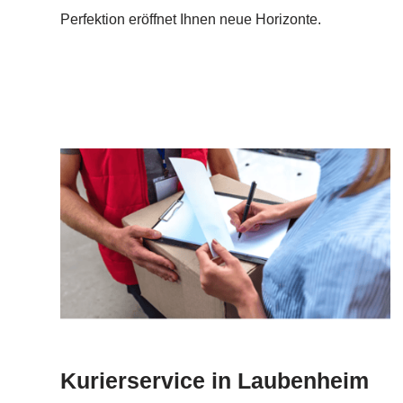
Perfektion eröffnet Ihnen neue Horizonte.
Kurierservice in Laubenheim