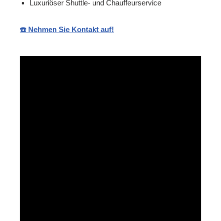
Luxuriöser Shuttle- und Chauffeurservice
☎️ Nehmen Sie Kontakt auf!