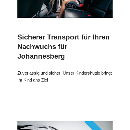
Sicherer Transport für Ihren
Nachwuchs für
Johannesberg
Zuverlässig und sicher: Unser Kindershuttle bringt
Ihr Kind ans Ziel