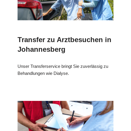
Transfer zu Arztbesuchen in
Johannesberg
Unser Transferservice bringt Sie zuverlässig zu
Behandlungen wie Dialyse.