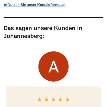
☎️ Nutzen Sie unser Kontaktformular.
Das sagen unsere Kunden in
Johannesberg: