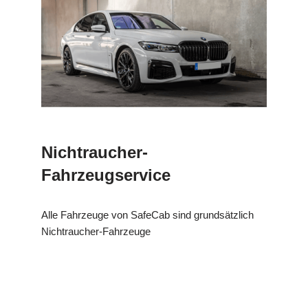
Nichtraucher-
Fahrzeugservice
Alle Fahrzeuge von SafeCab sind grundsätzlich
Nichtraucher-Fahrzeuge