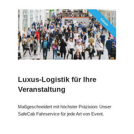
Luxus-Logistik für Ihre
Veranstaltung
Maßgeschneidert mit höchster Präzision: Unser
SafeCab Fahrservice für jede Art von Event.