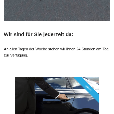
Wir sind für Sie jederzeit da:
An allen Tagen der Woche stehen wir Ihnen 24 Stunden am Tag
zur Verfügung.