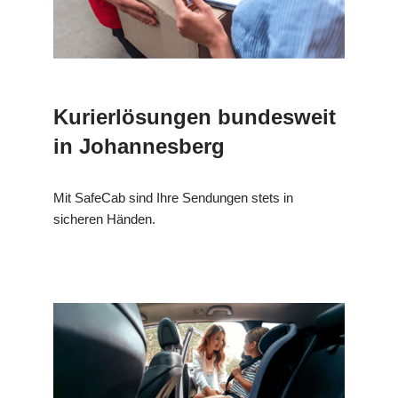
Kurierlösungen bundesweit
in Johannesberg
Mit SafeCab sind Ihre Sendungen stets in
sicheren Händen.