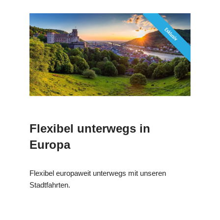
Flexibel unterwegs in
Europa
Flexibel europaweit unterwegs mit unseren
Stadtfahrten.