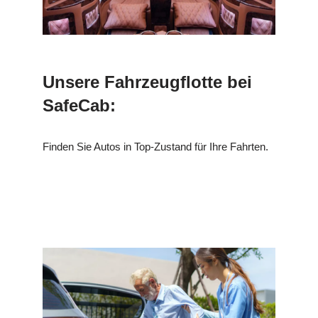
Unsere Fahrzeugflotte bei
SafeCab:
Finden Sie Autos in Top-Zustand für Ihre Fahrten.