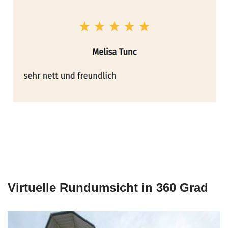
Virtuelle Rundumsicht in 360 Grad