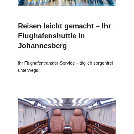
Reisen leicht gemacht – Ihr
Flughafenshuttle in
Johannesberg
Ihr Flughafentransfer-Service – täglich sorgenfrei
unterwegs.