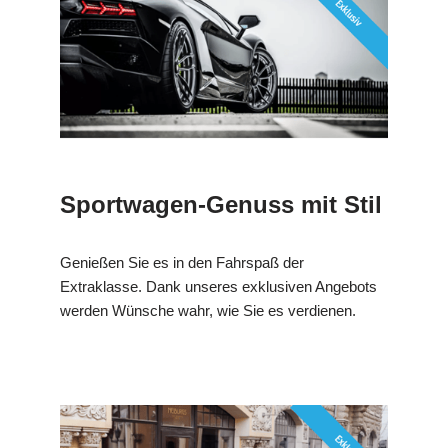
Sportwagen-Genuss mit Stil
Genießen Sie es in den Fahrspaß der
Extraklasse. Dank unseres exklusiven Angebots
werden Wünsche wahr, wie Sie es verdienen.