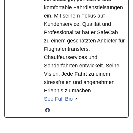
komfortable Fahrdienstleistungen
ein. Mit seinem Fokus auf
Kundenservice, Qualität und
Professionalität hat er SafeCab
zu einem geschätzten Anbieter für
Flughafentransfers,
Chauffeurservices und
Sonderfahrten entwickelt. Seine
Vision: Jede Fahrt zu einem
stressfreien und angenehmen
Erlebnis zu machen.
See Full Bio