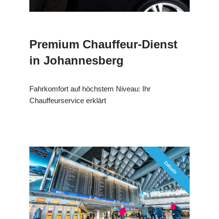
Premium Chauffeur-Dienst
in Johannesberg
Fahrkomfort auf höchstem Niveau: Ihr
Chauffeurservice erklärt