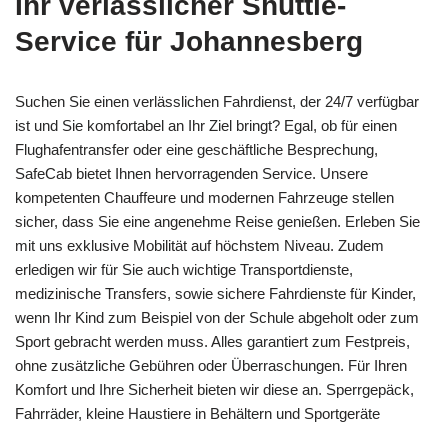
Ihr verlässlicher Shuttle-
Service für Johannesberg
Suchen Sie einen verlässlichen Fahrdienst, der 24/7 verfügbar
ist und Sie komfortabel an Ihr Ziel bringt? Egal, ob für einen
Flughafentransfer oder eine geschäftliche Besprechung,
SafeCab bietet Ihnen hervorragenden Service. Unsere
kompetenten Chauffeure und modernen Fahrzeuge stellen
sicher, dass Sie eine angenehme Reise genießen. Erleben Sie
mit uns exklusive Mobilität auf höchstem Niveau. Zudem
erledigen wir für Sie auch wichtige Transportdienste,
medizinische Transfers, sowie sichere Fahrdienste für Kinder,
wenn Ihr Kind zum Beispiel von der Schule abgeholt oder zum
Sport gebracht werden muss. Alles garantiert zum Festpreis,
ohne zusätzliche Gebühren oder Überraschungen. Für Ihren
Komfort und Ihre Sicherheit bieten wir diese an. Sperrgepäck,
Fahrräder, kleine Haustiere in Behältern und Sportgeräte