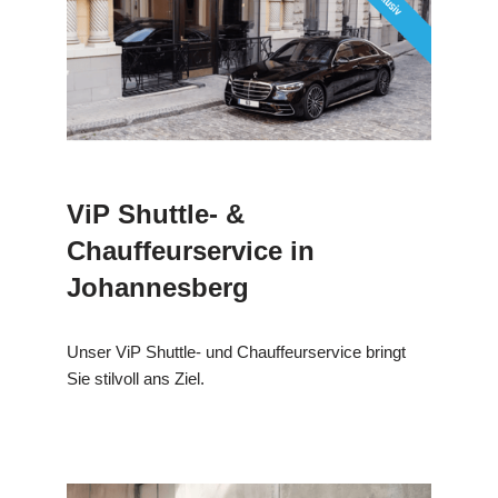
ViP Shuttle- &
Chauffeurservice in
Johannesberg
Unser ViP Shuttle- und Chauffeurservice bringt
Sie stilvoll ans Ziel.