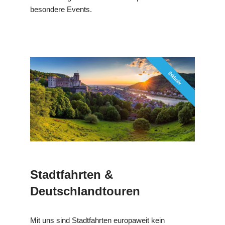
besondere Events.
Stadtfahrten &
Deutschlandtouren
Mit uns sind Stadtfahrten europaweit kein