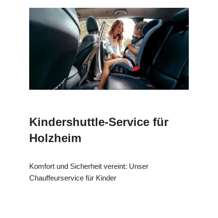
Kindershuttle-Service für
Holzheim
Komfort und Sicherheit vereint: Unser
Chauffeurservice für Kinder