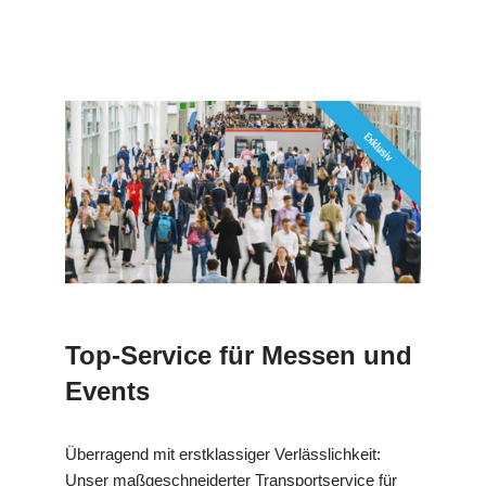
Top-Service für Messen und
Events
Überragend mit erstklassiger Verlässlichkeit:
Unser maßgeschneiderter Transportservice für