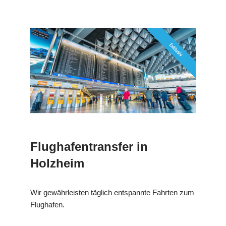
Flughafentransfer in
Holzheim
Wir gewährleisten täglich entspannte Fahrten zum
Flughafen.