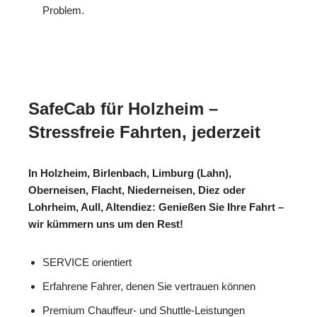
Problem.
SafeCab für Holzheim –
Stressfreie Fahrten, jederzeit
In Holzheim, Birlenbach, Limburg (Lahn),
Oberneisen, Flacht, Niederneisen, Diez oder
Lohrheim, Aull, Altendiez: Genießen Sie Ihre Fahrt –
wir kümmern uns um den Rest!
SERVICE orientiert
Erfahrene Fahrer, denen Sie vertrauen können
Premium Chauffeur- und Shuttle-Leistungen