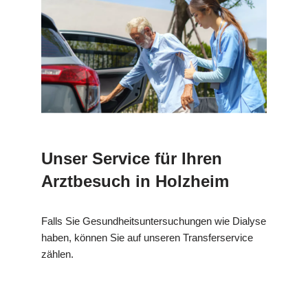
Unser Service für Ihren
Arztbesuch in Holzheim
Falls Sie Gesundheitsuntersuchungen wie Dialyse
haben, können Sie auf unseren Transferservice
zählen.