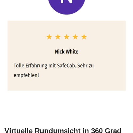
Virtuelle Rundumsicht in 360 Grad