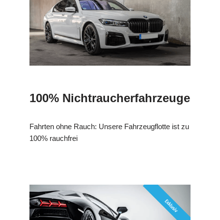
100% Nichtraucherfahrzeuge
Fahrten ohne Rauch: Unsere Fahrzeugflotte ist zu
100% rauchfrei