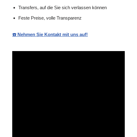
Transfers, auf die Sie sich verlassen können
Feste Preise, volle Transparenz
☎️ Nehmen Sie Kontakt mit uns auf!