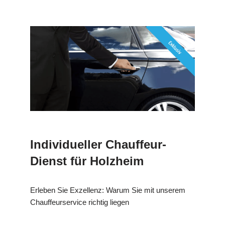
Individueller Chauffeur-
Dienst für Holzheim
Erleben Sie Exzellenz: Warum Sie mit unserem
Chauffeurservice richtig liegen