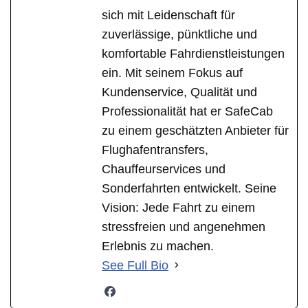
sich mit Leidenschaft für
zuverlässige, pünktliche und
komfortable Fahrdienstleistungen
ein. Mit seinem Fokus auf
Kundenservice, Qualität und
Professionalität hat er SafeCab
zu einem geschätzten Anbieter für
Flughafentransfers,
Chauffeurservices und
Sonderfahrten entwickelt. Seine
Vision: Jede Fahrt zu einem
stressfreien und angenehmen
Erlebnis zu machen.
See Full Bio