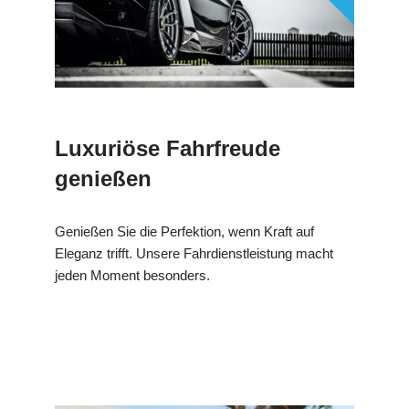
Luxuriöse Fahrfreude
genießen
Genießen Sie die Perfektion, wenn Kraft auf
Eleganz trifft. Unsere Fahrdienstleistung macht
jeden Moment besonders.