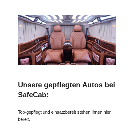
Unsere gepflegten Autos bei
SafeCab:
Top-gepflegt und einsatzbereit stehen Ihnen hier
bereit.