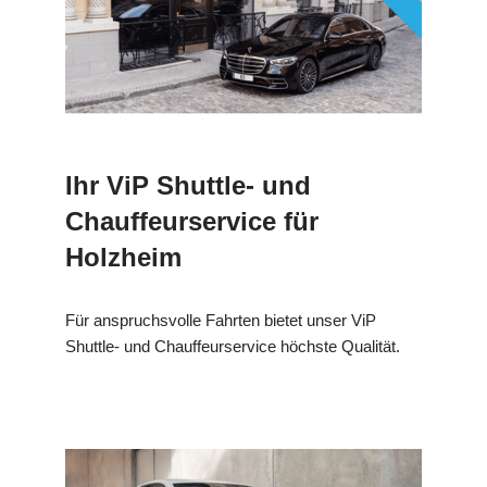
Ihr ViP Shuttle- und
Chauffeurservice für
Holzheim
Für anspruchsvolle Fahrten bietet unser ViP
Shuttle- und Chauffeurservice höchste Qualität.