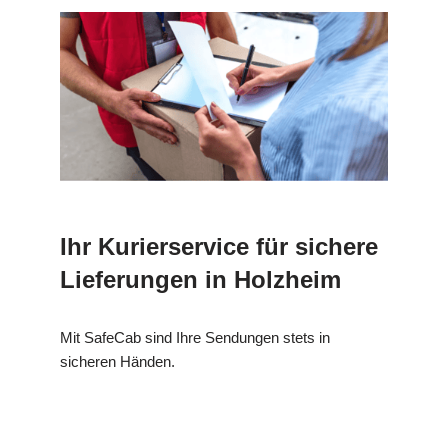
Ihr Kurierservice für sichere
Lieferungen in Holzheim
Mit SafeCab sind Ihre Sendungen stets in
sicheren Händen.