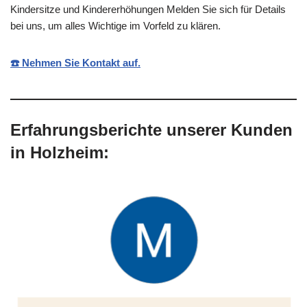
Kindersitze und Kindererhöhungen Melden Sie sich für Details
bei uns, um alles Wichtige im Vorfeld zu klären.
☎️ Nehmen Sie Kontakt auf.
Erfahrungsberichte unserer Kunden
in Holzheim: