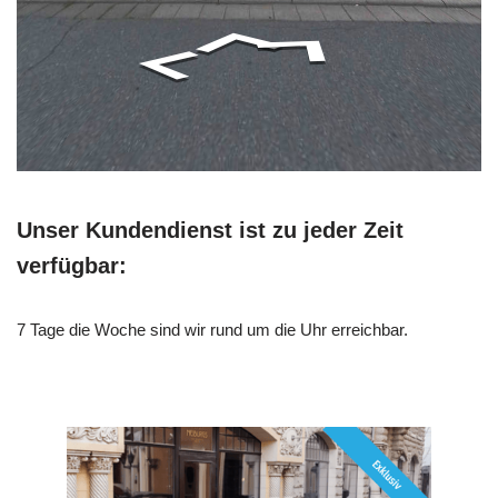
Unser Kundendienst ist zu jeder Zeit
verfügbar:
7 Tage die Woche sind wir rund um die Uhr erreichbar.