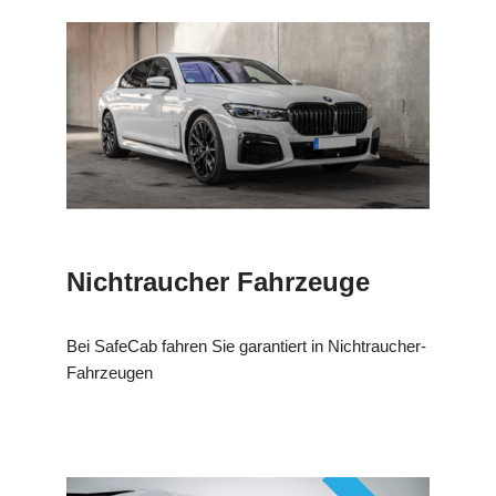
Nichtraucher Fahrzeuge
Bei SafeCab fahren Sie garantiert in Nichtraucher-
Fahrzeugen