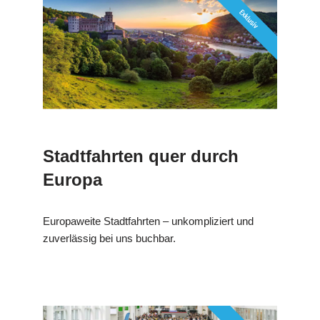
Stadtfahrten quer durch
Europa
Europaweite Stadtfahrten – unkompliziert und
zuverlässig bei uns buchbar.