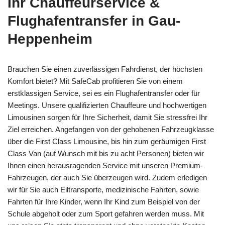
Ihr Chauffeurservice &
Flughafentransfer in Gau-
Heppenheim
Brauchen Sie einen zuverlässigen Fahrdienst, der höchsten
Komfort bietet? Mit SafeCab profitieren Sie von einem
erstklassigen Service, sei es ein Flughafentransfer oder für
Meetings. Unsere qualifizierten Chauffeure und hochwertigen
Limousinen sorgen für Ihre Sicherheit, damit Sie stressfrei Ihr
Ziel erreichen. Angefangen von der gehobenen Fahrzeugklasse
über die First Class Limousine, bis hin zum geräumigen First
Class Van (auf Wunsch mit bis zu acht Personen) bieten wir
Ihnen einen herausragenden Service mit unseren Premium-
Fahrzeugen, der auch Sie überzeugen wird. Zudem erledigen
wir für Sie auch Eiltransporte, medizinische Fahrten, sowie
Fahrten für Ihre Kinder, wenn Ihr Kind zum Beispiel von der
Schule abgeholt oder zum Sport gefahren werden muss. Mit