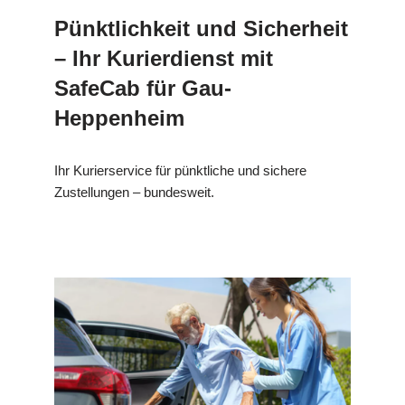
Pünktlichkeit und Sicherheit
– Ihr Kurierdienst mit
SafeCab für Gau-
Heppenheim
Ihr Kurierservice für pünktliche und sichere
Zustellungen – bundesweit.