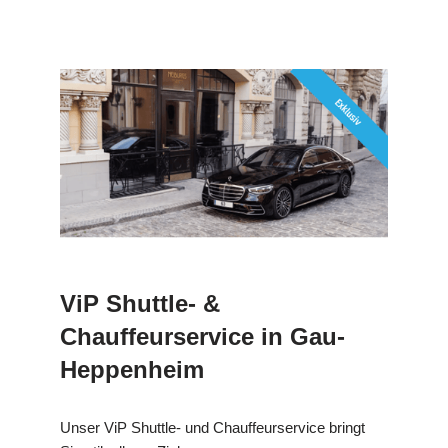
ViP Shuttle- &
Chauffeurservice in Gau-
Heppenheim
Unser ViP Shuttle- und Chauffeurservice bringt