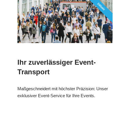
Ihr zuverlässiger Event-
Transport
Maßgeschneidert mit höchster Präzision: Unser
exklusiver Event-Service für Ihre Events.