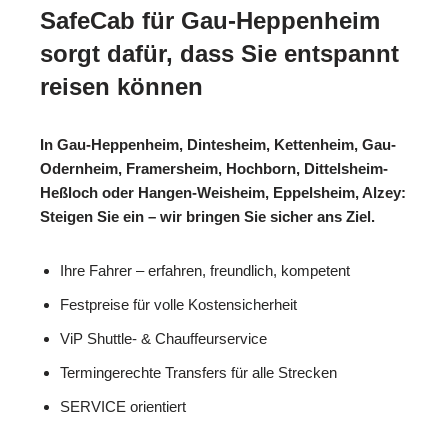
SafeCab für Gau-Heppenheim
sorgt dafür, dass Sie entspannt
reisen können
In Gau-Heppenheim, Dintesheim, Kettenheim, Gau-
Odernheim, Framersheim, Hochborn, Dittelsheim-
Heßloch oder Hangen-Weisheim, Eppelsheim, Alzey:
Steigen Sie ein – wir bringen Sie sicher ans Ziel.
Ihre Fahrer – erfahren, freundlich, kompetent
Festpreise für volle Kostensicherheit
ViP Shuttle- & Chauffeurservice
Termingerechte Transfers für alle Strecken
SERVICE orientiert