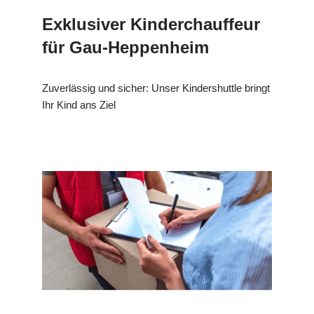
Exklusiver Kinderchauffeur
für Gau-Heppenheim
Zuverlässig und sicher: Unser Kindershuttle bringt
Ihr Kind ans Ziel