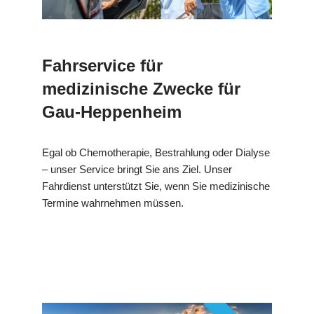
Fahrservice für
medizinische Zwecke für
Gau-Heppenheim
Egal ob Chemotherapie, Bestrahlung oder Dialyse
– unser Service bringt Sie ans Ziel. Unser
Fahrdienst unterstützt Sie, wenn Sie medizinische
Termine wahrnehmen müssen.