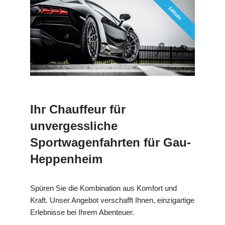
Ihr Chauffeur für
unvergessliche
Sportwagenfahrten für Gau-
Heppenheim
Spüren Sie die Kombination aus Komfort und
Kraft. Unser Angebot verschafft Ihnen, einzigartige
Erlebnisse bei Ihrem Abenteuer.