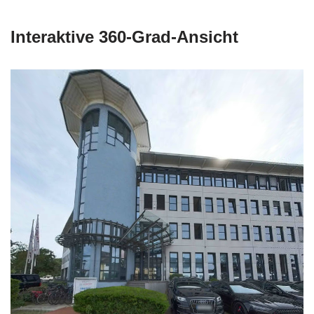
Interaktive 360-Grad-Ansicht