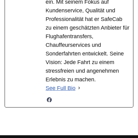
ein. Mit seinem Fokus auf
Kundenservice, Qualität und
Professionalität hat er SafeCab
zu einem geschätzten Anbieter für
Flughafentransfers,
Chauffeurservices und
Sonderfahrten entwickelt. Seine
Vision: Jede Fahrt zu einem
stressfreien und angenehmen
Erlebnis zu machen.
See Full Bio