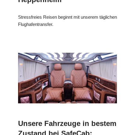
Stressfreies Reisen beginnt mit unserem täglichen
Flughafentransfer.
Unsere Fahrzeuge in bestem
Zustand bei SafeCab: