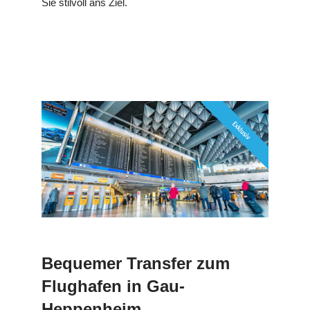
Sie stilvoll ans Ziel.
Bequemer Transfer zum
Flughafen in Gau-
Heppenheim