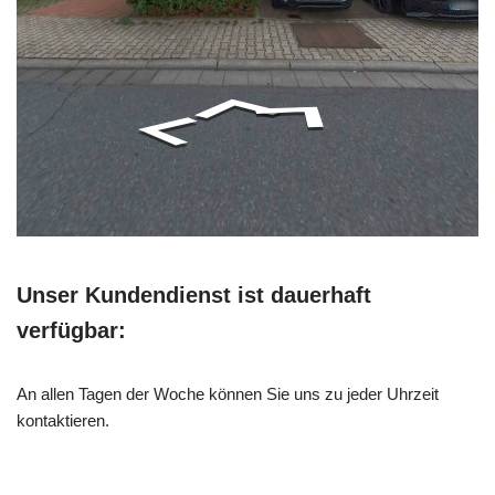
Unser Kundendienst ist dauerhaft
verfügbar:
An allen Tagen der Woche können Sie uns zu jeder Uhrzeit
kontaktieren.