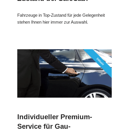
Fahrzeuge in Top-Zustand für jede Gelegenheit
stehen Ihnen hier immer zur Auswahl.
Individueller Premium-
Service für Gau-