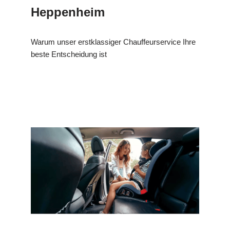
Heppenheim
Warum unser erstklassiger Chauffeurservice Ihre
beste Entscheidung ist